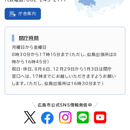
庁舎案内
開庁時間
月曜日から金曜日
8時30分から17時15分まで（ただし、似島出張所は8
時から16時45分）
祝日・休日、8月6日、12月29日から1月3日は閉庁
窓口へは、17時までにお越しいただきますようお願い
します。（ただし、似島出張所は16時30分まで）
広島市公式SNS情報発信中