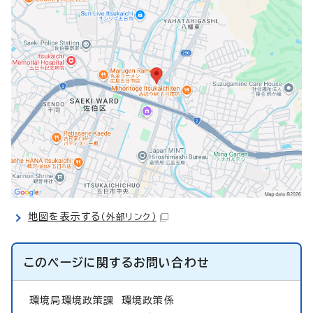
地図を表示する
（外部リンク）
このページに関する
お問い合わせ
環境局環境政策課
環境政策係