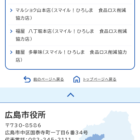
マルショク山本店（スマイル！ひろしま 食品ロス削減
協力店）
福屋 八丁堀本店（スマイル！ひろしま 食品ロス削減
協力店）
麺屋 多華味（スマイル！ひろしま 食品ロス削減協力
店）
前のページへ戻る
トップページへ戻る
広島市役所
〒730-8586
広島市中区国泰寺町一丁目6番34号
代表電話：082-245-2111