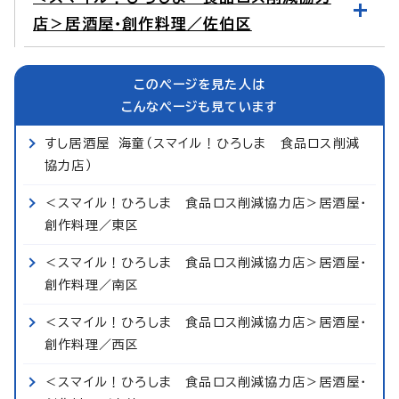
店＞居酒屋・創作料理／佐伯区
このページを見た人は
こんなページも見ています
すし居酒屋 海童（スマイル！ひろしま 食品ロス削減
協力店）
＜スマイル！ひろしま 食品ロス削減協力店＞居酒屋・
創作料理／東区
＜スマイル！ひろしま 食品ロス削減協力店＞居酒屋・
創作料理／南区
＜スマイル！ひろしま 食品ロス削減協力店＞居酒屋・
創作料理／西区
＜スマイル！ひろしま 食品ロス削減協力店＞居酒屋・