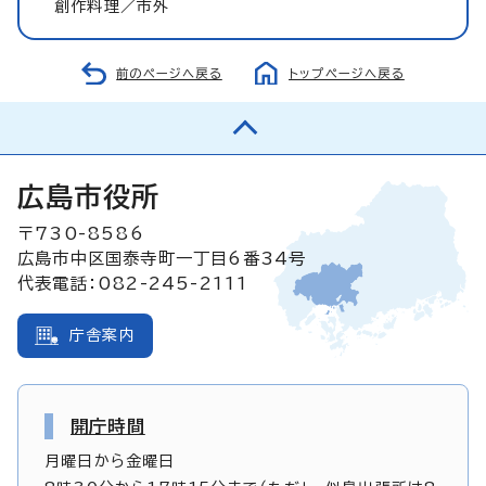
創作料理／市外
前のページへ戻る
トップページへ戻る
広島市役所
〒730-8586
広島市中区国泰寺町一丁目6番34号
代表電話：082-245-2111
庁舎案内
開庁時間
月曜日から金曜日