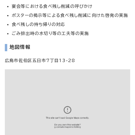
宴会等における食べ残し削減の呼びかけ
ポスターの掲示等による食べ残し削減に向けた啓発の実施
食べ残しの持ち帰りの対応
ごみ排出時の水切り等の工夫等の実施
地図情報
広島市佐伯区五日市7丁目13-28