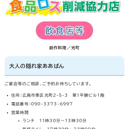
創作料理／光町
大人の隠れ家ああばん
ご宴会等のご相談、ご予約お待ちしています。
住所：広島市東区光町2-5-3 第1平勝ビル1階
電話番号：090-3373-6997
営業時間
ランチ 11時30分～13時30分