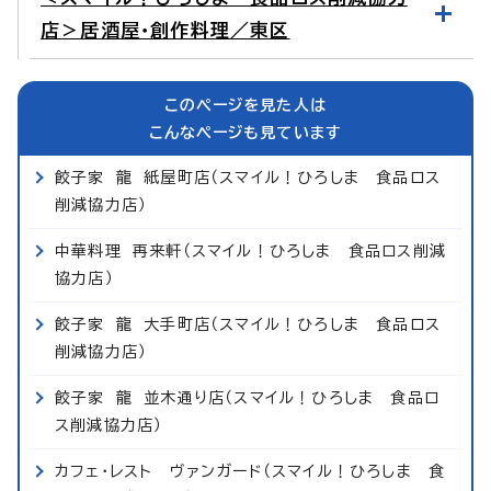
店＞居酒屋・創作料理／東区
このページを見た人は
こんなページも見ています
餃子家 龍 紙屋町店（スマイル！ひろしま 食品ロス
削減協力店）
中華料理 再来軒（スマイル！ひろしま 食品ロス削減
協力店）
餃子家 龍 大手町店（スマイル！ひろしま 食品ロス
削減協力店）
餃子家 龍 並木通り店（スマイル！ひろしま 食品ロ
ス削減協力店）
カフェ・レスト ヴァンガード（スマイル！ひろしま 食