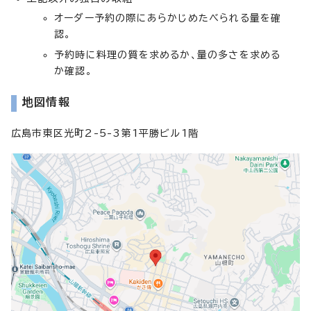
オーダー予約の際にあらかじめたべられる量を確
認。
予約時に料理の質を求めるか、量の多さを求める
か確認。
地図情報
広島市東区光町2-5-3第1平勝ビル1階