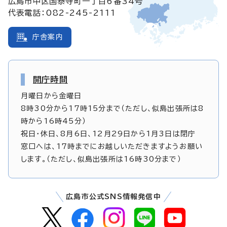
広島市中区国泰寺町一丁目6番34号
代表電話：082-245-2111
庁舎案内
開庁時間
月曜日から金曜日
8時30分から17時15分まで（ただし、似島出張所は8
時から16時45分）
祝日・休日、8月6日、12月29日から1月3日は閉庁
窓口へは、17時までにお越しいただきますようお願い
します。（ただし、似島出張所は16時30分まで）
広島市公式SNS情報発信中