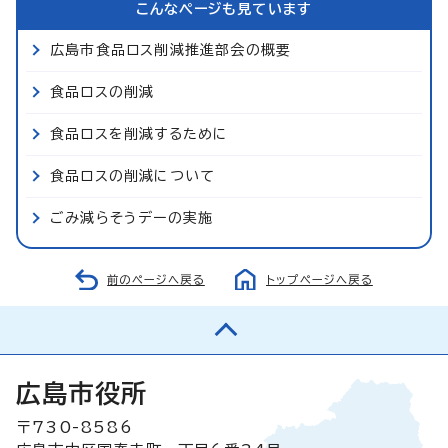
こんなページも見ています
広島市食品ロス削減推進部会の概要
食品ロスの削減
食品ロスを削減するために
食品ロスの削減について
ごみ減らそうデーの実施
前のページへ戻る
トップページへ戻る
広島市役所
〒730-8586