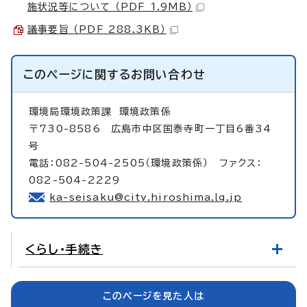
施状況等について （PDF 1.9MB）
議事要旨 （PDF 288.3KB）
このページに関する
お問い合わせ
環境局環境政策課
環境政策係
〒730-8586 広島市中区国泰寺町一丁目6番34
号
電話：082-504-2505（環境政策係） ファクス：
082-504-2229
ka-seisaku@city.hiroshima.lg.jp
くらし・手続き
このページを見た人は