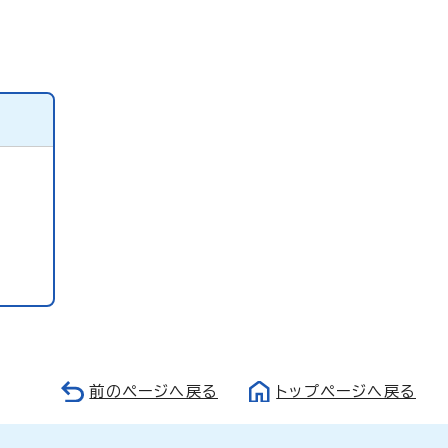
前のページへ戻る
トップページへ戻る