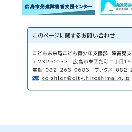
このページに関する
お問い合わせ
こども未来局こども青少年支援部
障害児支
〒732-0052 広島市東区光町二丁目1
電話：082-263-0683 ファクス：082-
ko-shien@city.hiroshima.lg.jp