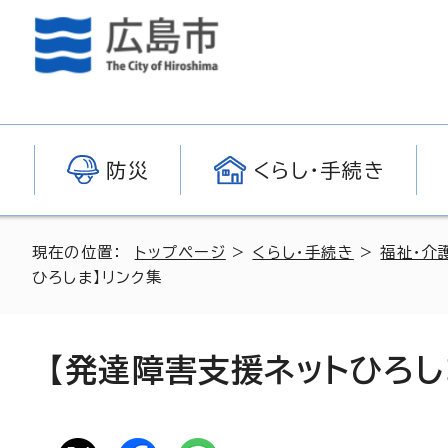
防災
くらし・手続き
現在の位置：
トップページ
>
くらし・手続き
>
福祉・介
ひろしま】リンク集
【発達障害支援ネットひろし