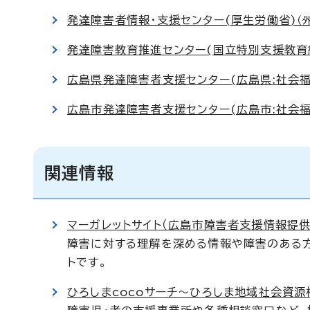
発達障害者情報・支援センター(厚生労働省)
（
発達障害教育推進センター(国立特別支援教育
広島県発達障害者支援センター(広島県:社会
広島市発達障害者支援センター(広島市:社会
関連情報
マーガレットサイト（広島市障害者支援情報提供
障害に対する理解を深める情報や障害のある
トです。
ひろしまcocoサーチ～ひろしま地域社会資源