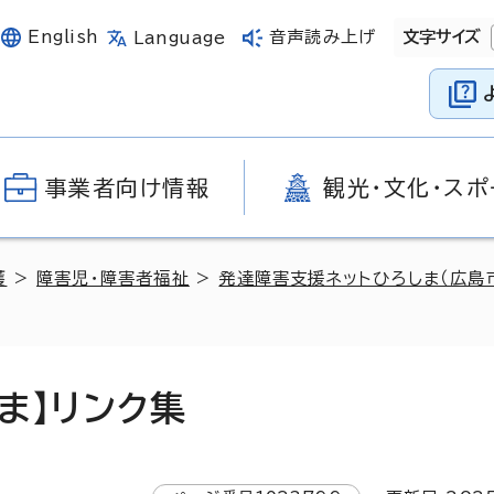
English
音声読み上げ
文字サイズ
Language
事業者向け情報
観光・文化・スポ
護
>
障害児・障害者福祉
>
発達障害支援ネットひろしま（広島
ま】リンク集