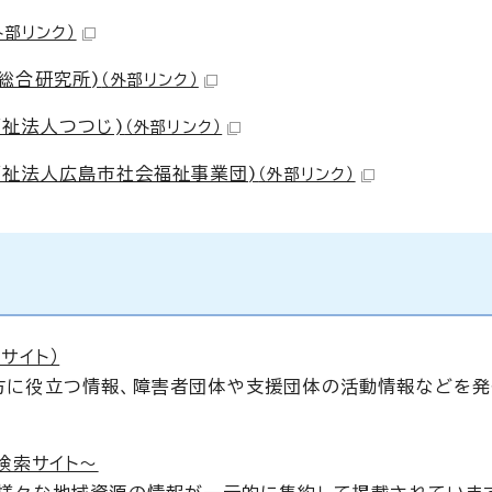
外部リンク）
総合研究所)
（外部リンク）
福祉法人つつじ)
（外部リンク）
福祉法人広島市社会福祉事業団)
（外部リンク）
サイト）
方に役立つ情報、障害者団体や支援団体の活動情報などを発
検索サイト～