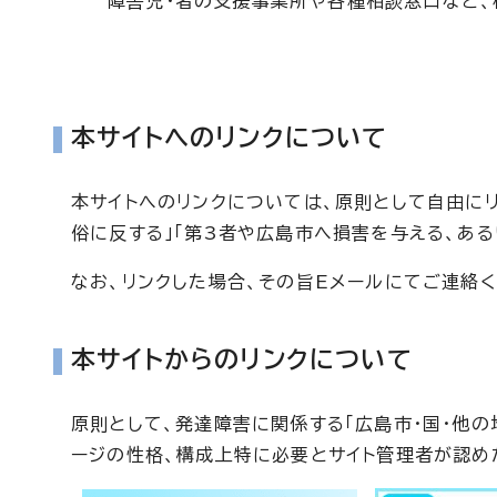
障害児・者の支援事業所や各種相談窓口など、
本サイトへのリンクについて
本サイトへのリンクについては、原則として自由に
俗に反する」「第3者や広島市へ損害を与える、あ
なお、リンクした場合、その旨Eメールにてご連絡く
本サイトからのリンクについて
原則として、発達障害に関係する「広島市・国・他の
ージの性格、構成上特に必要とサイト管理者が認め