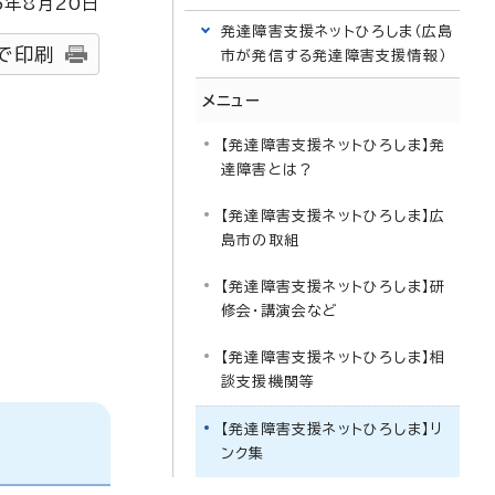
5
年8月
20
日
発達障害支援ネットひろしま（広島
で印刷
市が発信する発達障害支援情報）
メニュー
【発達障害支援ネットひろしま】発
達障害とは？
【発達障害支援ネットひろしま】広
島市の取組
【発達障害支援ネットひろしま】研
修会・講演会など
【発達障害支援ネットひろしま】相
談支援機関等
【発達障害支援ネットひろしま】リ
ンク集