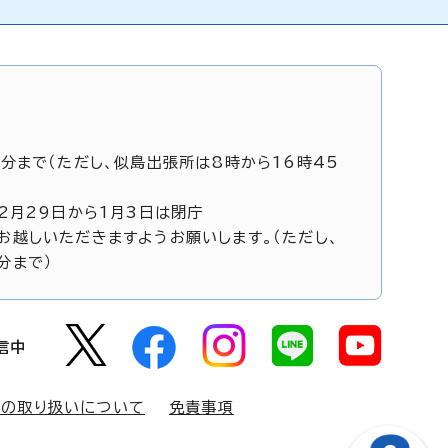
5分まで（ただし、似島出張所は8時から16時45
12月29日から1月3日は閉庁
お越しいただきますようお願いします。（ただし、
分まで）
信中
報の取り扱いについて
免責事項