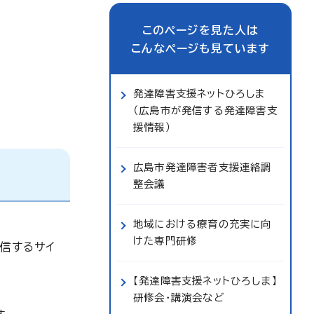
このページを見た人は
こんなページも見ています
発達障害支援ネットひろしま
（広島市が発信する発達障害支
援情報）
広島市発達障害者支援連絡調
整会議
地域における療育の充実に向
けた専門研修
信するサイ
【発達障害支援ネットひろしま】
研修会・講演会など