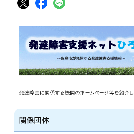
発達障害に関係する機関のホームページ等を紹介し
関係団体