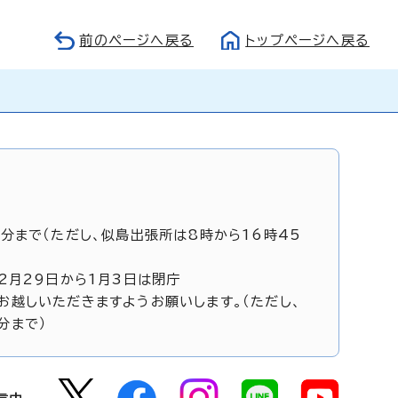
前のページへ戻る
トップページへ戻る
5分まで（ただし、似島出張所は8時から16時45
12月29日から1月3日は閉庁
お越しいただきますようお願いします。（ただし、
分まで）