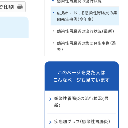
感染性胃腸炎の流行状況
で印刷
広島市における感染性胃腸炎の集
団発生事例（今年度）
感染性胃腸炎の流行状況(最新)
感染性胃腸炎の集団発生事例（過
去）
このページを見た人は
こんなページも見ています
感染性胃腸炎の流行状況(最
新)
疾患別グラフ（感染性胃腸炎）