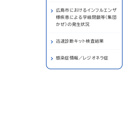
広島市におけるインフルエンザ
様疾患による学級閉鎖等（集団
かぜ）の発生状況
迅速診断キット検査結果
感染症情報／レジオネラ症