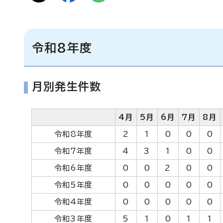
令和8年度
月別発生件数
4月
5月
6月
7月
8月
令和8年度
2
1
0
0
0
令和7年度
4
3
1
0
0
令和6年度
0
0
2
0
0
令和5年度
0
0
0
0
0
令和4年度
0
0
0
0
0
令和3年度
5
1
0
1
1