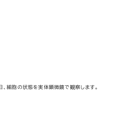
毎日、細胞の状態を実体顕微鏡で観察します。