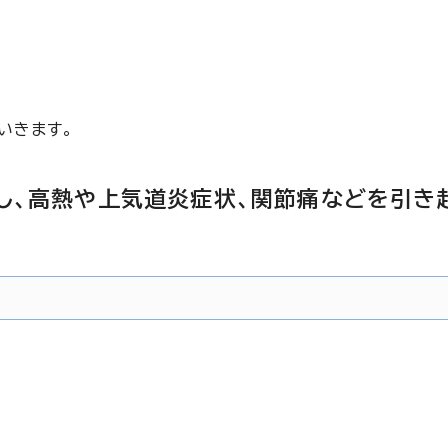
いきます。
行し、高熱や上気道炎症状、関節痛などを引き