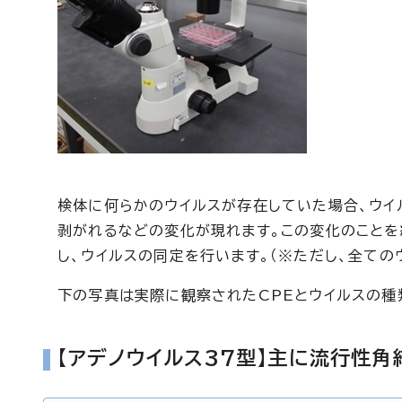
検体に何らかのウイルスが存在していた場合、ウイ
剥がれるなどの変化が現れます。この変化のことを
し、ウイルスの同定を行います。（※ただし、全ての
下の写真は実際に観察されたCPEとウイルスの種
【アデノウイルス37型】主に流行性