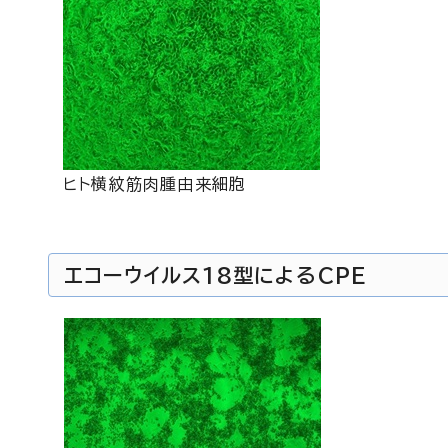
ヒト横紋筋肉腫由来細胞
エコーウイルス18型によるCPE