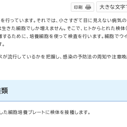
大きな文字
印刷
を行っています。それでは、小さすぎて目に見えない病気の
は生きた細胞でしか増えません。そこで、ヒトからとれた検体
離するために、培養細胞を使って検査を行います。細胞でウ
す。
スが流行しているかを把握し、感染の予防法の周知や注意喚
種類
した細胞培養プレートに検体を接種します。