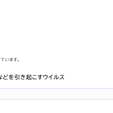
ています。
炎などを引き起こすウイルス