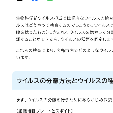
生物科学部ウイルス担当では様々なウイルスの検査
ルスはどうやって検査するのでしょうか。ウイルス
膜を拭ったもの）に含まれるウイルスを増やして分
離することができたら、ウイルスの種類を同定しま
これらの検査により、広島市内でどのようなウイル
います。
ウイルスの分離方法とウイルスの
まず、ウイルスの分離を行うためにあらかじめ作製
【細胞培養プレートとスポイト】