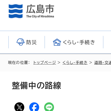
防災
くらし・手続き
現在の位置：
トップページ
>
くらし・手続き
>
道路・交
整備中の路線