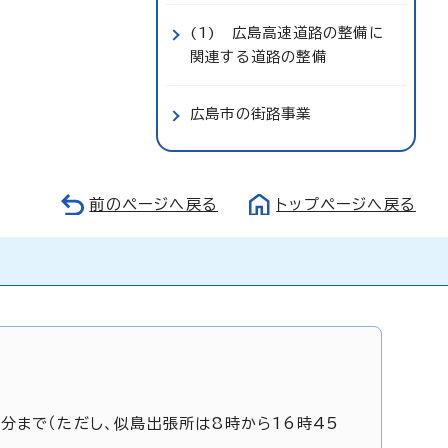
(1) 広島高速道路の整備に
関連する道路の整備
広島市の街路事業
前のページへ戻る
トップページへ戻る
5分まで（ただし、似島出張所は8時から16時45