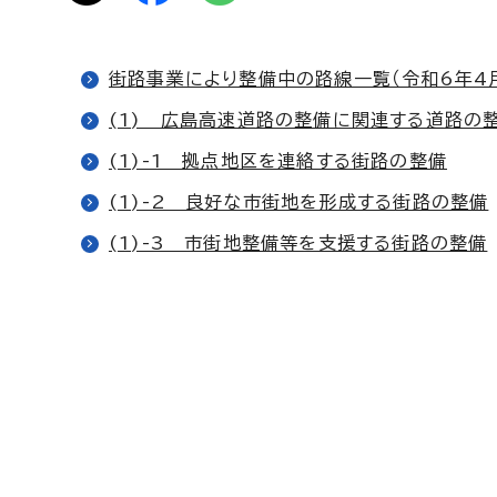
街路事業により整備中の路線一覧（令和6年4
(1) 広島高速道路の整備に関連する道路の
(1)-1 拠点地区を連絡する街路の整備
(1)-2 良好な市街地を形成する街路の整備
(1)-3 市街地整備等を支援する街路の整備