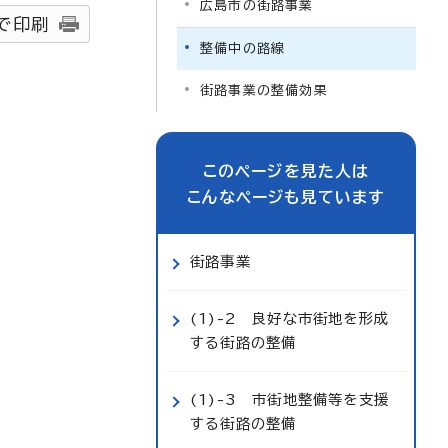
広島市の街路事業
で印刷
整備中の路線
街路事業の整備効果
このページを見た人は
こんなページも見ています
街路事業
(1)-2 良好な市街地を形成
する街路の整備
(1)-3 市街地整備等を支援
する街路の整備