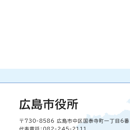
広島市役所
〒730-8586
広島市中区国泰寺町一丁目6番
代表電話：082-245-2111