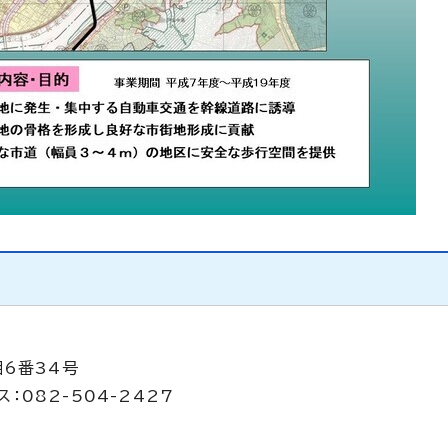
目6番34号
：082-504-2427