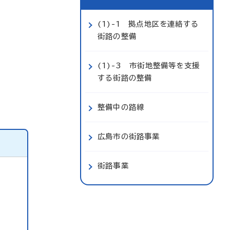
(1)-1 拠点地区を連絡する
街路の整備
(1)-3 市街地整備等を支援
する街路の整備
整備中の路線
広島市の街路事業
街路事業