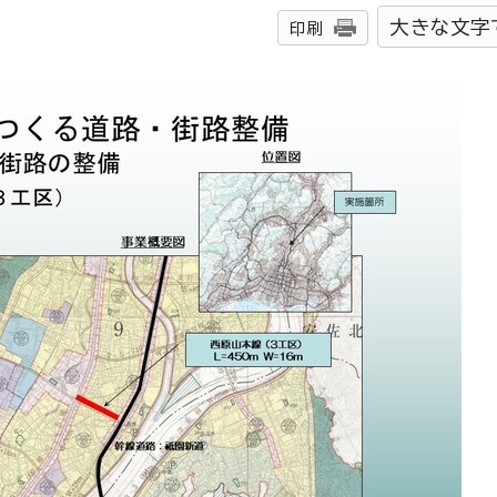
大きな文字
印刷