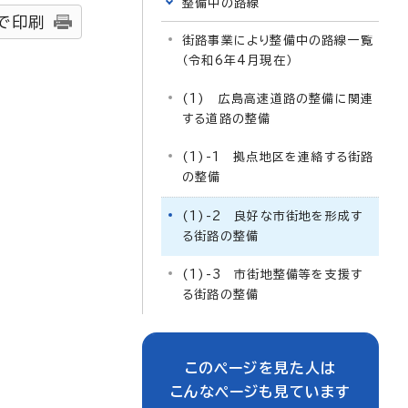
整備中の路線
で印刷
街路事業により整備中の路線一覧
（令和6年4月現在）
(1) 広島高速道路の整備に関連
する道路の整備
(1)-1 拠点地区を連絡する街路
の整備
(1)-2 良好な市街地を形成す
る街路の整備
(1)-3 市街地整備等を支援す
る街路の整備
このページを見た人は
こんなページも見ています