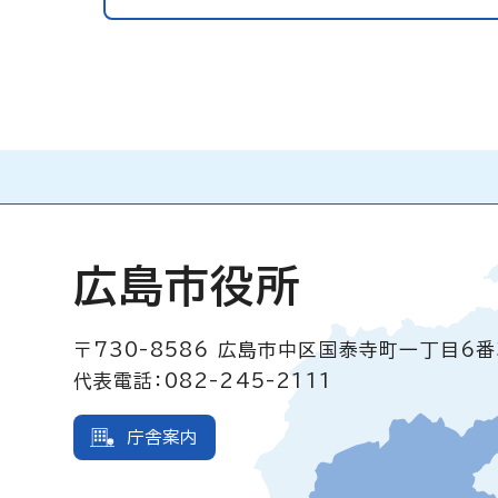
広島市役所
〒730-8586
広島市中区国泰寺町一丁目6番
代表電話：082-245-2111
庁舎案内