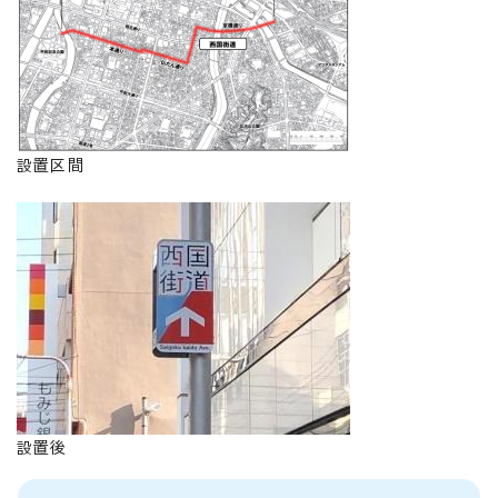
設置区間
設置後