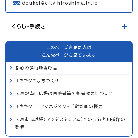
doukei@city.hiroshima.lg.jp
くらし・手続き
このページを見た人は
こんなページも見ています
都心の歩行環境改善
エキキタのまちづくり
広島駅南口広場の再整備等の整備効果について
エキキタエリアマネジメント活動計画の概要
広島市民球場（マツダスタジアム）への歩行者用道路の
整備