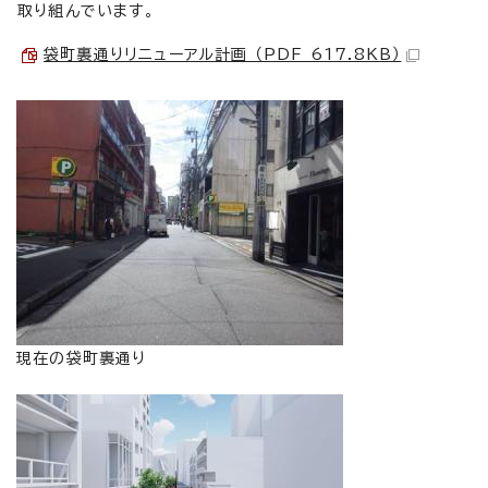
取り組んでいます。
袋町裏通りリニューアル計画 （PDF 617.8KB）
現在の袋町裏通り