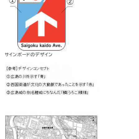
サインボードのデザイン