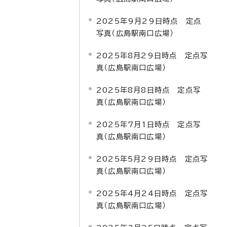
2025年9月29日時点 定点
写真（広島駅南口広場）
2025年8月29日時点 定点写
真（広島駅南口広場）
2025年8月8日時点 定点写
真（広島駅南口広場）
2025年7月1日時点 定点写
真（広島駅南口広場）
2025年5月29日時点 定点写
真（広島駅南口広場）
2025年4月24日時点 定点写
真（広島駅南口広場）