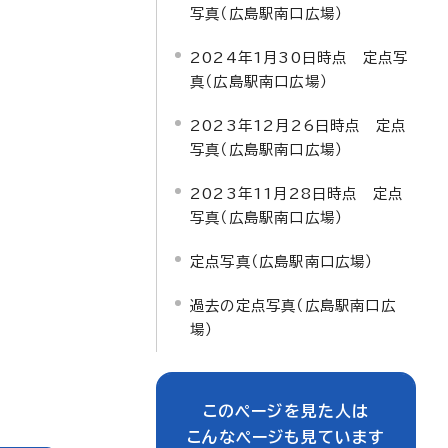
写真（広島駅南口広場）
2024年1月30日時点 定点写
真（広島駅南口広場）
2023年12月26日時点 定点
写真（広島駅南口広場）
2023年11月28日時点 定点
写真（広島駅南口広場）
定点写真（広島駅南口広場）
過去の定点写真（広島駅南口広
場）
このページを見た人は
こんなページも見ています