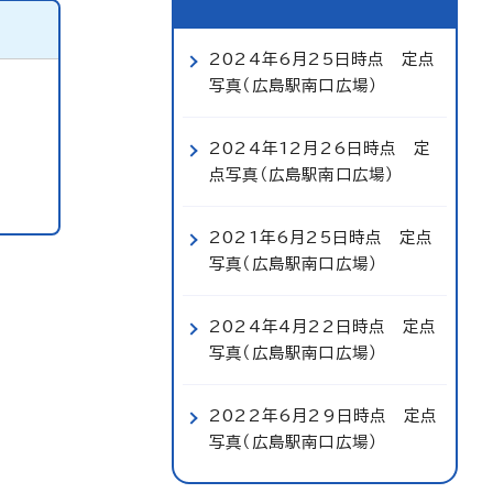
2024年6月25日時点 定点
写真（広島駅南口広場）
2024年12月26日時点 定
点写真（広島駅南口広場）
2021年6月25日時点 定点
写真（広島駅南口広場）
2024年4月22日時点 定点
写真（広島駅南口広場）
2022年6月29日時点 定点
写真（広島駅南口広場）