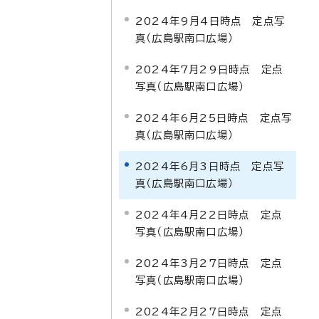
2024年9月4日時点 定点写
真（広島駅南口広場）
2024年7月29日時点 定点
写真（広島駅南口広場）
2024年6月25日時点 定点写
真（広島駅南口広場）
2024年6月3日時点 定点写
真（広島駅南口広場）
2024年4月22日時点 定点
写真（広島駅南口広場）
2024年3月27日時点 定点
写真（広島駅南口広場）
2024年2月27日時点 定点