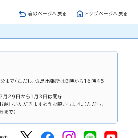
前のページへ戻る
トップページへ戻る
5分まで（ただし、似島出張所は8時から16時45
12月29日から1月3日は閉庁
お越しいただきますようお願いします。（ただし、
分まで）