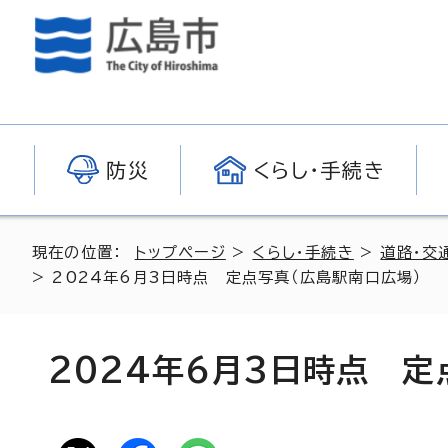
防災
くらし・手続き
現在の位置：
トップページ
>
くらし・手続き
>
道路・交
> 2024年6月3日時点 定点写真（広島駅南口広場）
2024年6月3日時点 定