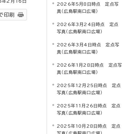
5
年2月
16
日
2026年5月8日時点 定点写
真（広島駅南口広場）
で印刷
2026年3月24日時点 定点
写真（広島駅南口広場）
2026年3月4日時点 定点写
真（広島駅南口広場）
2026年1月28日時点 定点写
真（広島駅南口広場）
2025年12月25日時点 定点
写真（広島駅南口広場）
2025年11月26日時点 定点
写真（広島駅南口広場）
2025年10月28日時点 定点
写真（広島駅南口広場）