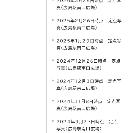
2025年3月25日時点 定点写
真（広島駅南口広場）
2025年2月26日時点 定点写
真（広島駅南口広場）
2025年1月29日時点 定点写
真（広島駅南口広場）
2024年12月26日時点 定点
写真（広島駅南口広場）
2024年12月3日時点 定点写
真（広島駅南口広場）
2024年11月8日時点 定点写
真（広島駅南口広場）
2024年9月27日時点 定点
写真（広島駅南口広場）