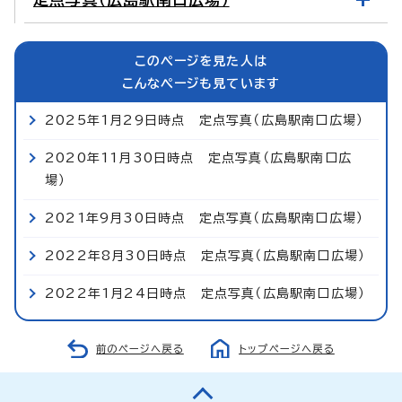
このページを見た人は
こんなページも見ています
2025年1月29日時点 定点写真（広島駅南口広場）
2020年11月30日時点 定点写真（広島駅南口広
場）
2021年9月30日時点 定点写真（広島駅南口広場）
2022年8月30日時点 定点写真（広島駅南口広場）
2022年1月24日時点 定点写真（広島駅南口広場）
前のページへ戻る
トップページへ戻る