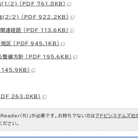
/2) （PDF 761.8KB）
/2) （PDF 922.2KB）
経路 （PDF 113.6KB）
区 （PDF 945.1KB）
方針 （PDF 195.6KB）
45.9KB）
F 263.8KB）
 Reader（R）」が必要です。お持ちでない方は
アドビシステムズ社
ください。