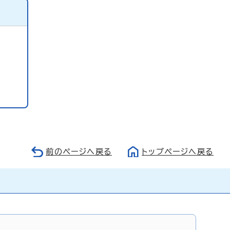
前のページへ戻る
トップページへ戻る