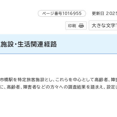
ページ番号
1016955
更新日
202
大きな文字
印刷
連施設・生活関連経路
古市橋駅を特定旅客施設とし、これらを中心として高齢者、障
に、高齢者、障害者などの方々への調査結果を踏まえ、設定