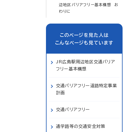
辺地区バリアフリー基本構想 お
わりに
このページを見た人は
こんなページも見ています
JR広島駅周辺地区交通バリア
フリー基本構想
交通バリアフリー道路特定事業
計画
交通バリアフリー
通学路等の交通安全対策