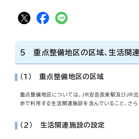
5 重点整備地区の区域、生活関
(1) 重点整備地区の区域
重点整備地区については、JR安芸長束駅及びJR
歩で利用する生活関連施設を含んでいること、さら
(2) 生活関連施設の設定