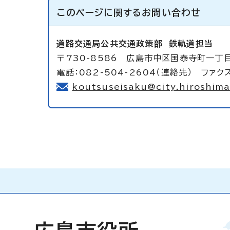
このページに関する
お問い合わせ
道路交通局公共交通政策部
鉄軌道担当
〒730-8586 広島市中区国泰寺町一丁
電話：082-504-2604（連絡先） ファクス
koutsuseisaku@city.hiroshima.