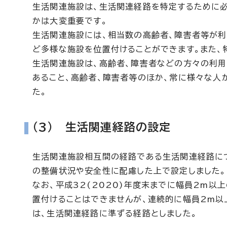
生活関連施設は、生活関連経路を特定するために
かは大変重要です。
生活関連施設には、相当数の高齢者、障害者等が利
ど多様な施設を位置付けることができます。また、
生活関連施設は、高齢者、障害者などの方々の利用
あること、高齢者、障害者等のほか、常に様々な人
た。
(3) 生活関連経路の設定
生活関連施設相互間の経路である生活関連経路に
の整備状況や安全性に配慮した上で設定しました。
なお、平成32(2020)年度末までに幅員2m
置付けることはできませんが、連続的に幅員2m以
は、生活関連経路に準ずる経路としました。