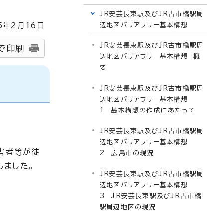
JR安芸長束駅及びJR古市橋駅周
5
年2月
16
日
辺地区バリアフリー基本構想
JR安芸長束駅及びJR古市橋駅周
で印刷
辺地区バリアフリー基本構想 概
要
JR安芸長束駅及びJR古市橋駅周
辺地区バリアフリー基本構想
1 基本構想の作成にあたって
JR安芸長束駅及びJR古市橋駅周
辺地区バリアフリー基本構想
害者等が徒
2 広島市の現況
しました。
JR安芸長束駅及びJR古市橋駅周
辺地区バリアフリー基本構想
3 JR安芸長束駅及びJR古市橋
駅周辺地区の現況