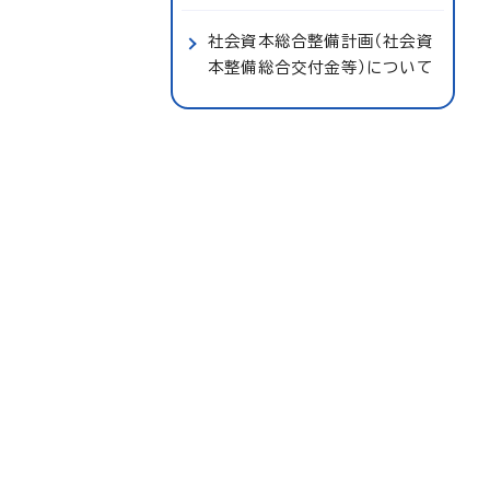
社会資本総合整備計画（社会資
本整備総合交付金等）について