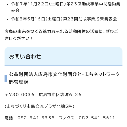
令和7年11月22日（土曜日）第23回助成事業中間活動発
表会
令和8年5月16日（土曜日）第23回助成事業成果発表会
広島の
未来をつくる魅力あふれる活動団体の活躍に、ぜひご
注目ください！
お問い合わせ
公益財団法人広島市文化財団ひと・まちネットワーク
部管理課
〒730-0036 広島市中区袋町6-36
(まちづくり市民交流プラザ北棟5階)
電話 082-541-5335 ファクス 082-541-5611