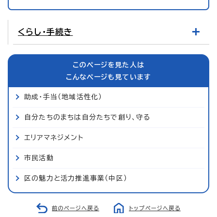
くらし・手続き
このページを見た人は
こんなページも見ています
助成・手当（地域活性化）
自分たちのまちは自分たちで創り、守る
エリアマネジメント
市民活動
区の魅力と活力推進事業（中区）
前のページへ戻る
トップページへ戻る