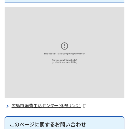
広島市消費生活センター
（外部リンク）
このページに関する
お問い合わせ