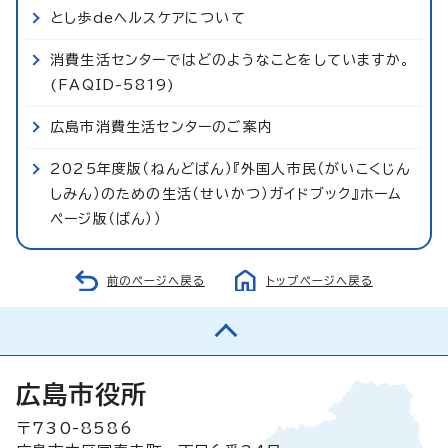
とし歩deヘルスケアについて
消費生活センターではどのようなことをしていますか。
(FAQID-5819)
広島市消費生活センターのご案内
2025年度版（ねんどばん）『外国人市民（がいこくじん
しみん）のための生活（せいかつ）ガイドブック』ホーム
ページ版（ばん））
前のページへ戻る
トップページへ戻る
広島市役所
〒730-8586