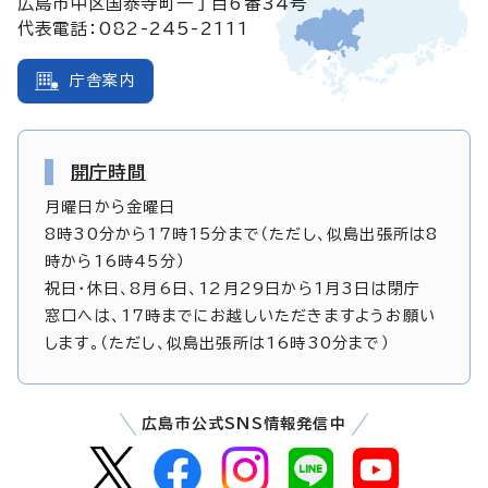
広島市中区国泰寺町一丁目6番34号
代表電話：082-245-2111
庁舎案内
開庁時間
月曜日から金曜日
8時30分から17時15分まで（ただし、似島出張所は8
時から16時45分）
祝日・休日、8月6日、12月29日から1月3日は閉庁
窓口へは、17時までにお越しいただきますようお願い
します。（ただし、似島出張所は16時30分まで）
広島市公式SNS情報発信中