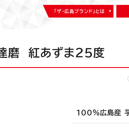
「ザ・広島ブランド」とは
達磨 紅あずま25度
100％広島産