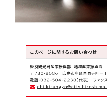
このページに関する
お問い合わせ
経済観光局産業振興部
地域産業振興課
〒730-8586 広島市中区国泰寺町一
電話：082-504-2238（代表） ファクス
chiikisangyo@city.hiroshima.