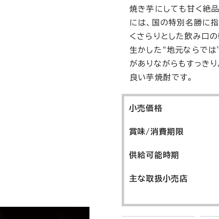
焼き芋にしても甘く絶品
には、国の特別名勝に指
くさらりとした飲み口の
生かした“地元ならでは
がありながらもすっきり
良い芋焼酎です。
小売価格
賞味/消費期限
供給可能時期
主な取扱小売店