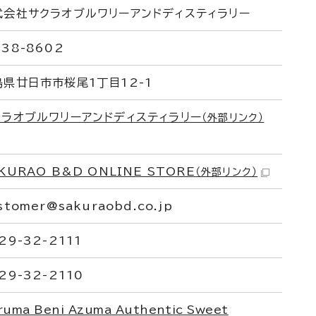
式会社サクラオブルワリーアンドディスティラリー
38-8602
島県廿日市市桜尾1丁目12-1
クラオブルワリーアンドディスティラリー
（外部リンク）
KURAO B&D ONLINE STORE
（外部リンク）
stomer@sakuraobd.co.jp
29-32-2111
29-32-2110
ruma Beni Azuma Authentic Sweet