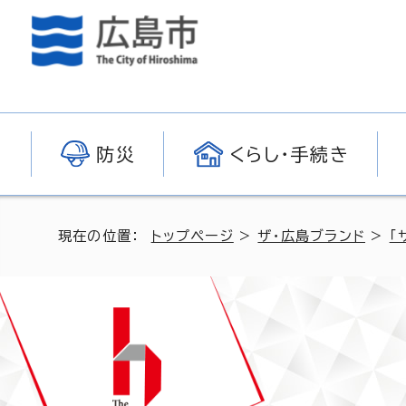
防災
くらし・手続き
現在の位置：
トップページ
>
ザ・広島ブランド
>
「