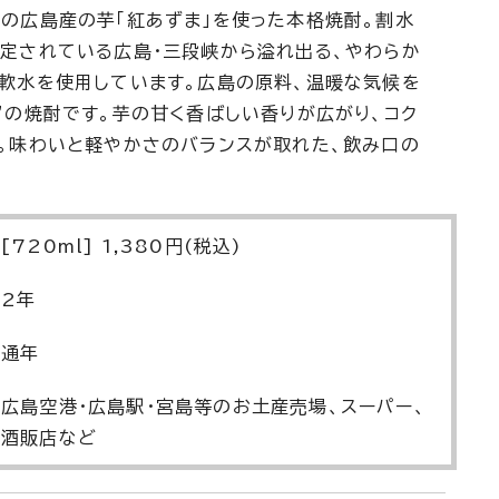
の広島産の芋「紅あずま」を使った本格焼酎。割水
定されている広島・三段峡から溢れ出る、やわらか
軟水を使用しています。広島の原料、温暖な気候を
”の焼酎です。芋の甘く香ばしい香りが広がり、コク
。味わいと軽やかさのバランスが取れた、飲み口の
[720ml] 1,380円(税込)
2年
通年
広島空港・広島駅・宮島等のお土産売場、スーパー、
酒販店など