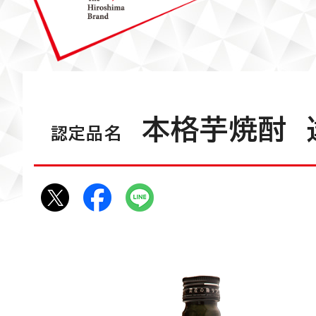
本格芋焼酎 
認定品名