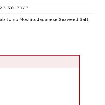
23-70-7023
abito no Moshio: Japanese Seaweed Salt