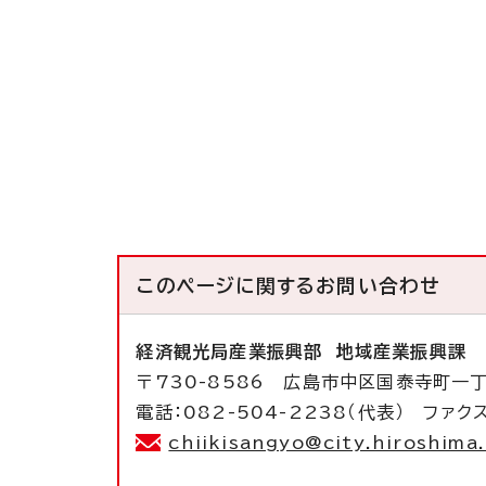
このページに関する
お問い合わせ
経済観光局産業振興部
地域産業振興課
〒730-8586 広島市中区国泰寺町一
電話：082-504-2238（代表） ファクス
chiikisangyo@city.hiroshima.