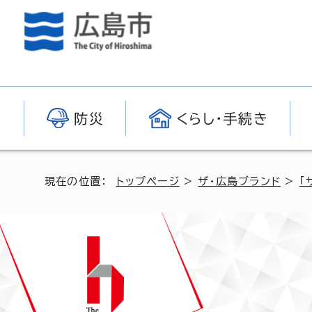
防災
くらし・手続き
現在の位置：
トップページ
>
ザ・広島ブランド
>
「