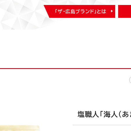
「ザ・広島ブランド」とは
塩職人「海人（