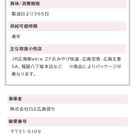
賞味/消費期限
製造日より365日
供給可能時期
通年
主な取扱小売店
JR広島駅ekie 2Fおみやげ街道、広島空港、広島主要
SA、福屋八丁堀本店など ※商品によりパッケージが
異なります。
事業者
株式会社ISE広島育ち
郵便番号
〒731-5109