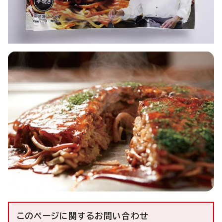
このページに関する
お問い合わせ