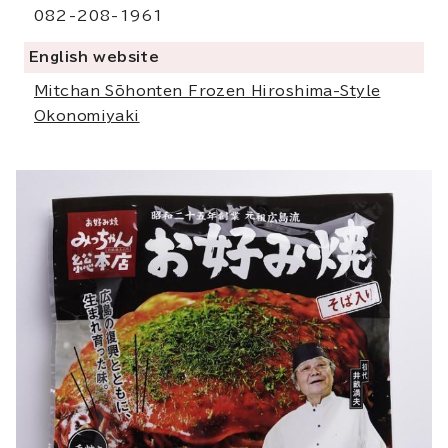
082-208-1961
English website
Mitchan Sōhonten Frozen Hiroshima-Style
Okonomiyaki