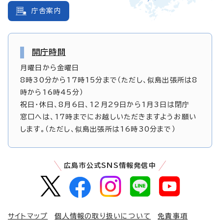
庁舎案内
開庁時間
月曜日から金曜日
8時30分から17時15分まで（ただし、似島出張所は8
時から16時45分）
祝日・休日、8月6日、12月29日から1月3日は閉庁
窓口へは、17時までにお越しいただきますようお願い
します。（ただし、似島出張所は16時30分まで）
広島市公式SNS情報発信中
サイトマップ
個人情報の取り扱いについて
免責事項