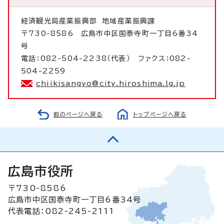
経済観光局産業振興部
地域産業振興課
〒730-8586 広島市中区国泰寺町一丁目6番34
号
電話：082-504-2238（代表） ファクス：082-
504-2259
chiikisangyo@city.hiroshima.lg.jp
前のページへ戻る
トップページへ戻る
広島市役所
〒730-8586
広島市中区国泰寺町一丁目6番34号
代表電話：082-245-2111