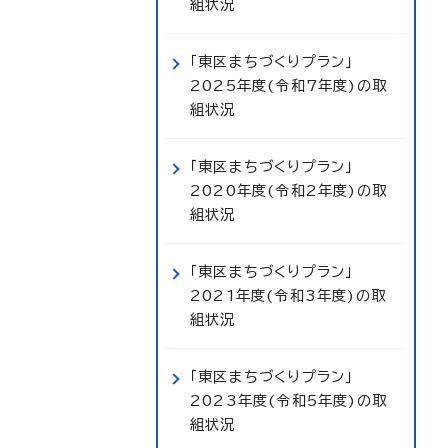
組状況
「東区まちづくりプラン」
2025年度(令和7年度)の取
組状況
「東区まちづくりプラン」
2020年度(令和2年度)の取
組状況
「東区まちづくりプラン」
2021年度(令和3年度)の取
組状況
「東区まちづくりプラン」
2023年度(令和5年度)の取
組状況