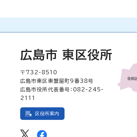
広島市 東区役所
〒732-8510
広島市東区東蟹屋町9番38号
広島市役所代表番号：082-245-
2111
区役所案内