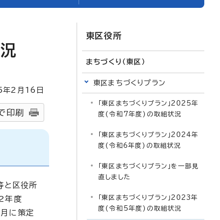
東区役所
状況
まちづくり（東区）
東区まちづくりプラン
5
年2月
16
日
「東区まちづくりプラン」2025年
で印刷
度(令和7年度)の取組状況
「東区まちづくりプラン」2024年
度(令和6年度)の取組状況
「東区まちづくりプラン」を一部見
直しました
等と区役所
「東区まちづくりプラン」2023年
2年度
度(令和5年度)の取組状況
6月に策定