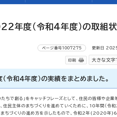
022年度(令和4年度)の取組
ページ番号
1007275
更新日
202
大きな文字
印刷
度（令和4年度）の実績をまとめました。
分たちで創る」をキャッチフレーズとして、住民の皆様や企業
、住民主体のまちづくりを進めていくために、10年間（令和
区のまちづくりの進め方を示したもので、令和2年(2020年)