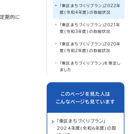
「東区まちづくりプラン」2022年
度(令和4年度)の取組状況
「定期的に
「東区まちづくりプラン」2021年
度(令和3年度)の取組状況
「東区まちづくりプラン」2020年
度(令和2年度)の取組状況
「東区まちづくりプラン」を策定し
ました
このページを見た人は
こんなページも見ています
「東区まちづくりプラン」
2024年度(令和6年度)の取