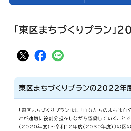
「東区まちづくりプラン」2
東区まちづくりプランの2022年
「東区まちづくりプラン」は、「自分たちのまちは自
とが適切に役割分担をしながら協働していくことで
(2020年度)～令和12年度(2030年度)）の