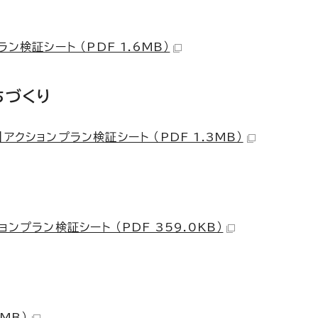
ン検証シート （PDF 1.6MB）
ちづくり
クションプラン検証シート （PDF 1.3MB）
り
ンプラン検証シート （PDF 359.0KB）
MB）