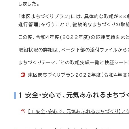
しました。
「東区まちづくりプラン」には、具体的な取組が33
進行管理」を行うことで、継続的なまちづくりの取
この度、令和4年度(2022年度)の取組実績をま
取組状況の詳細は、ページ下部の添付ファイルから
まちづくりテーマごとの取組実績一覧と検証シート
東区まちづくりプラン2022年度（令和4年度）実
1 安全・安心で、元気あふれるまちづ
【1 安全・安心で、元気あふれるまちづくり】アクシ