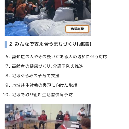
2 みんなで支え合うまちづくり【継続】
認知症の人やその疑いがある人の増加に伴う対応
高齢者の健康づくり、介護予防の推進
地域ぐるみの子育て支援
地域共生社会の実現に向けた取組
地域で取り組む生活習慣病予防