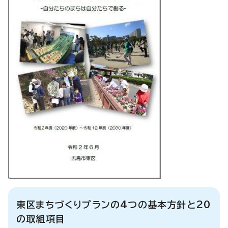
東区まちづくりプランの4つの基本方針と20
の取組項目