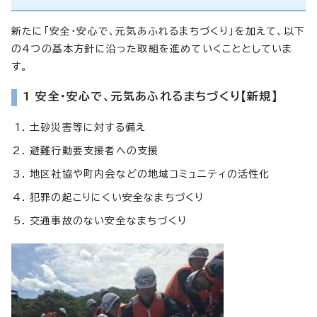
新たに「安全・安心で、元気あふれるまちづくり」を加えて、以下
の4つの基本方針に沿った取組を進めていくこととしていま
す。
1 安全・安心で、元気あふれるまちづくり
【新規】
土砂災害等に対する備え
避難行動要支援者への支援
地区社協や町内会などの地域コミュニティの活性化
犯罪の起こりにくい安全なまちづくり
交通事故のない安全なまちづくり