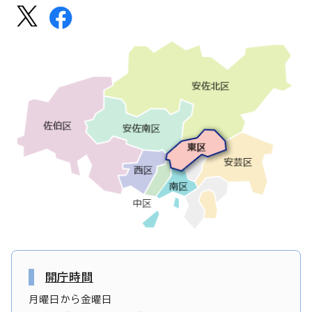
開庁時間
月曜日から金曜日