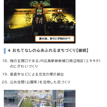
4 おもてなしの心あふれるまちづくり【継続】
陸の玄関口であるJR広島駅新幹線口周辺地区（エキキタ）
のにぎわいづくり
産直市などによる交流の場の創出
公共空間（公園等）を活用した花づくり