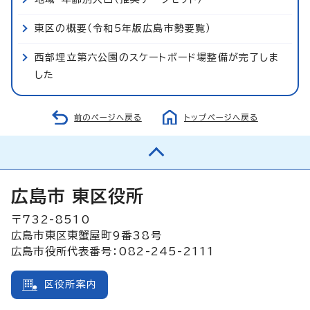
東区の概要（令和5年版広島市勢要覧）
西部埋立第六公園のスケートボード場整備が完了しま
した
前のページへ戻る
トップページへ戻る
広島市 東区役所
〒732-8510
広島市東区東蟹屋町9番38号
広島市役所代表番号：082-245-2111
区役所案内