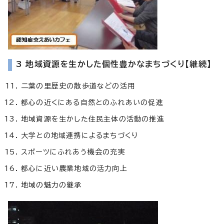
3 地域資源を生かした個性豊かなまちづくり【継続】
二葉の里歴史の散歩道などの活用
都心の近くにある自然とのふれあいの促進
地域資源を生かした住民主体の活動の推進
大学との地域連携によるまちづくり
スポーツにふれあう機会の充実
都心に近い農業地域の活力向上
地域の魅力の継承