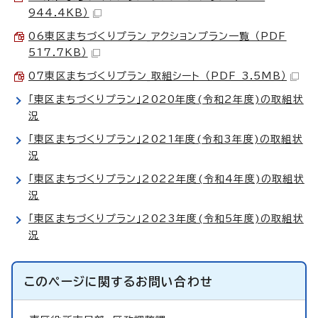
944.4KB）
06東区まちづくりプラン_アクションプラン一覧 （PDF
517.7KB）
07東区まちづくりプラン_取組シート （PDF 3.5MB）
「東区まちづくりプラン」2020年度(令和2年度)の取組状
況
「東区まちづくりプラン」2021年度(令和3年度)の取組状
況
「東区まちづくりプラン」2022年度(令和4年度)の取組状
況
「東区まちづくりプラン」2023年度(令和5年度)の取組状
況
このページに関する
お問い合わせ