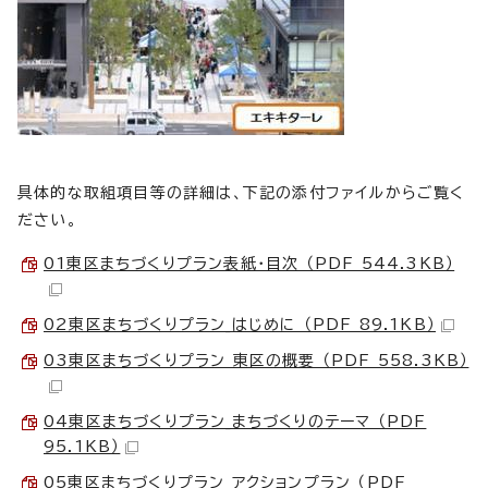
具体的な取組項目等の詳細は、下記の添付ファイルからご覧く
ださい。
01東区まちづくりプラン表紙・目次 （PDF 544.3KB）
02東区まちづくりプラン_はじめに （PDF 89.1KB）
03東区まちづくりプラン 東区の概要 （PDF 558.3KB）
04東区まちづくりプラン_まちづくりのテーマ （PDF
95.1KB）
05東区まちづくりプラン アクションプラン （PDF