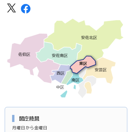
開庁時間
月曜日から金曜日