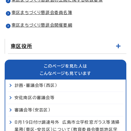
東区まちづくり懇談会委員名簿
東区まちづくり懇談会開催要綱
東区役所
このページを見た人は
こんなページも見ています
計画・審議会等（西区）
安佐南区の審議会等
審議会等（安芸区）
8月19日付け調達号外 広島市立学校窓ガラス等清掃
業務（東区・安芸区）について（教育委員会東部地区学