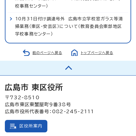
校事務センター）
10月31日付け調達号外 広島市立学校窓ガラス等清
掃業務（東区・安芸区）について（教育委員会東部地区
学校事務センター）
前のページへ戻る
トップページへ戻る
広島市 東区役所
〒732-8510
広島市東区東蟹屋町9番38号
広島市役所代表番号：082-245-2111
区役所案内