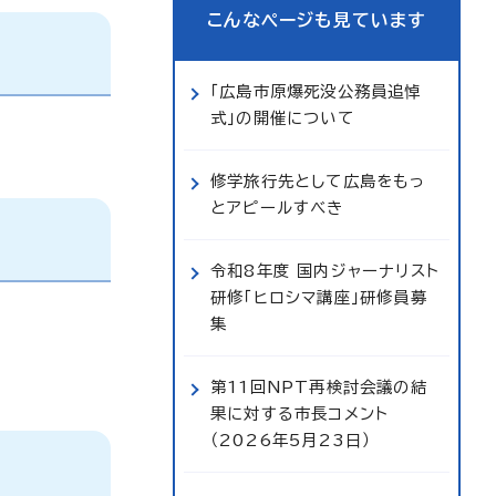
こんなページも見ています
「広島市原爆死没公務員追悼
式」の開催について
修学旅行先として広島をもっ
とアピールすべき
令和8年度 国内ジャーナリスト
研修「ヒロシマ講座」研修員募
集
第11回NPT再検討会議の結
果に対する市長コメント
（2026年5月23日）