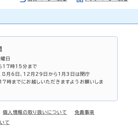
間
金曜日
ら17時15分まで
、8月6日、12月29日から1月3日は閉庁
17時までにお越しいただきますようお願いしま
個人情報の取り扱いについて
免責事項
ついて