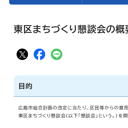
東区まちづくり懇談会の概
目的
広島市総合計画の改定に当たり、区民等からの意見
東区まちづくり懇談会(以下「懇談会」という。)を開