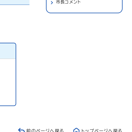
市長コメント
前のページへ戻る
トップページへ戻る