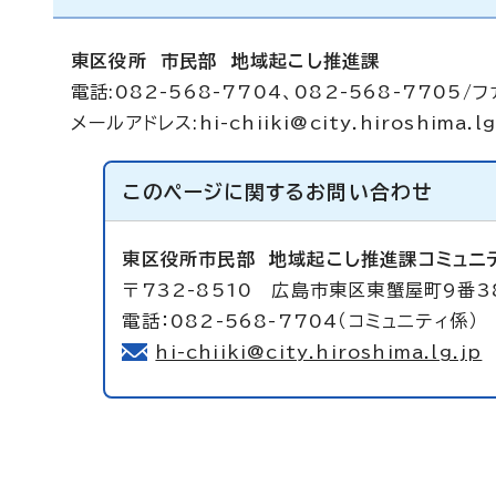
東区役所 市民部 地域起こし推進課
電話:082-568-7704、082-568-7705/フ
メールアドレス:
hi-chiiki@city.hiroshima.lg
このページに関する
お問い合わせ
東区役所市民部
地域起こし推進課コミュニ
〒732-8510 広島市東区東蟹屋町9番
電話：082-568-7704（コミュニティ係）
hi-chiiki@city.hiroshima.lg.jp