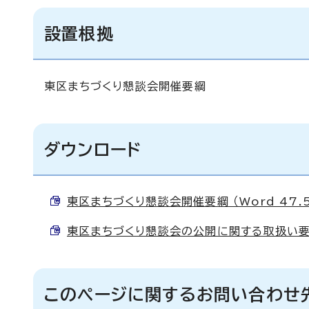
設置根拠
東区まちづくり懇談会開催要綱
ダウンロード
東区まちづくり懇談会開催要綱 （Word 47.5
東区まちづくり懇談会の公開に関する取扱い要領 （
このページに関するお問い合わせ