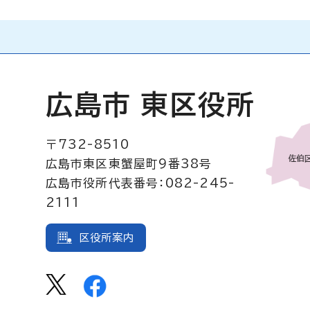
広島市 東区役所
〒732-8510
広島市東区東蟹屋町9番38号
広島市役所代表番号：082-245-
2111
区役所案内