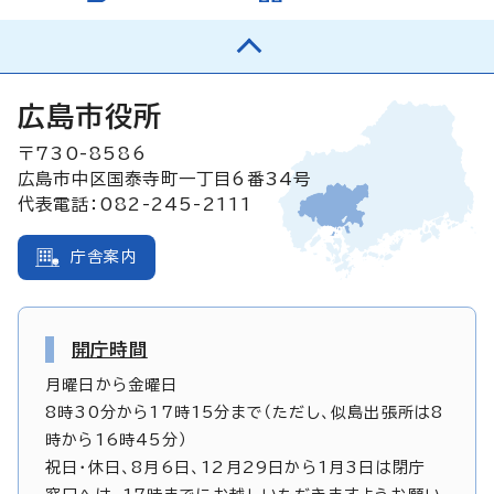
広島市役所
〒730-8586
広島市中区国泰寺町一丁目6番34号
代表電話：082-245-2111
庁舎案内
開庁時間
月曜日から金曜日
8時30分から17時15分まで（ただし、似島出張所は8
時から16時45分）
祝日・休日、8月6日、12月29日から1月3日は閉庁