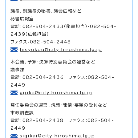
議長、副議長の秘書、議会広報など
秘書広報室
電話：082-504-2433（秘書担当）・082-504-
2439（広報担当）
ファクス：082-504-2448
hisyokou@city.hiroshima.lg.jp
本会議、予算・決算特別委員会の運営など
議事課
電話：082-504-2436 ファクス：082-504-
2449
gijika@city.hiroshima.lg.jp
常任委員会の運営、請願・陳情・要望の受付など
市政調査課
電話：082-504-2438 ファクス：082-504-
2449
sigikai@city.hiroshima.lg.jp