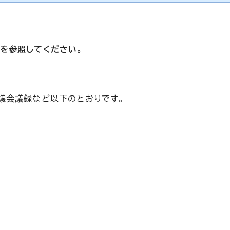
を参照してください。
議会議録など以下のとおりです。