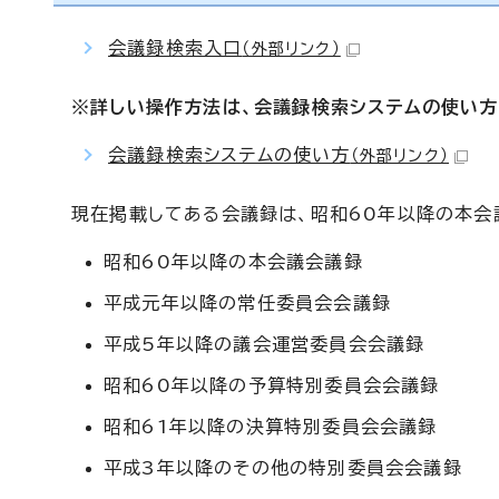
会議録検索入口
（外部リンク）
※詳しい操作方法は、会議録検索システムの使い方
会議録検索システムの使い方
（外部リンク）
現在掲載してある会議録は、昭和60年以降の本会
昭和60年以降の本会議会議録
平成元年以降の常任委員会会議録
平成5年以降の議会運営委員会会議録
昭和60年以降の予算特別委員会会議録
昭和61年以降の決算特別委員会会議録
平成3年以降のその他の特別委員会会議録