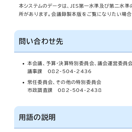
本システムのデータは、JIS第一水準及び第二水
所があります。会議録製本版をご覧になりたい場
問い合わせ先
本会議、予算・決算特別委員会、議会運営委員
議事課 082-504-2436
常任委員会、その他の特別委員会
市政調査課 082-504-2438
用語の説明