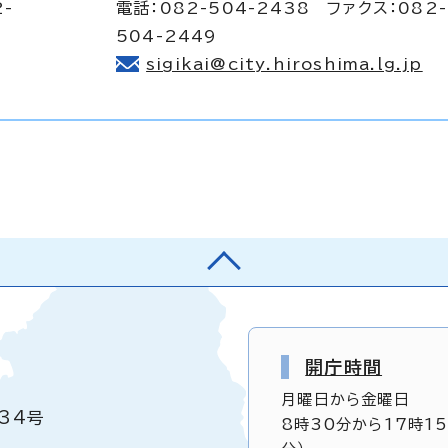
2-
電話：082-504-2438 ファクス：082-
504-2449
sigikai@city.hiroshima.lg.jp
開庁時間
月曜日から金曜日
34号
8時30分から17時1