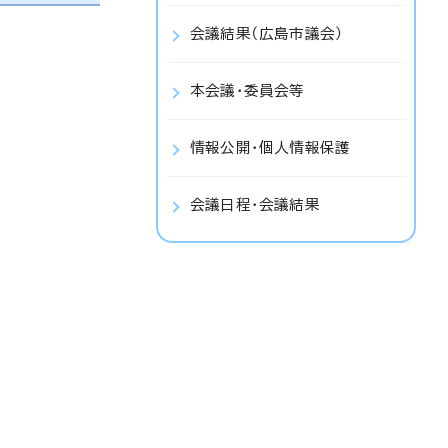
会議結果（広島市議会）
本会議・委員会等
情報公開・個人情報保護
会議日程・会議結果