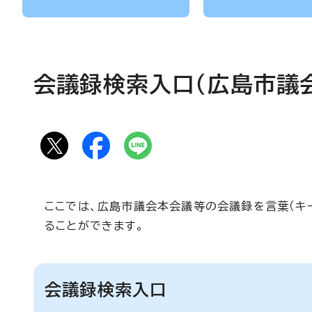
会議録検索入口（広島市議
ここでは、広島市議会本会議等の会議録を言葉（キー
ることができます。
会議録検索入口