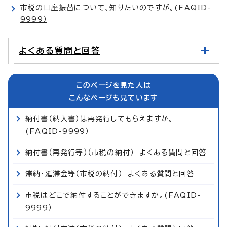
市税の口座振替について、知りたいのですが。(FAQID-
9999）
よくある質問と回答
このページを見た人は
こんなページも見ています
納付書（納入書）は再発行してもらえますか。
(FAQID-9999）
納付書（再発行等）（市税の納付） よくある質問と回答
滞納・延滞金等（市税の納付） よくある質問と回答
市税はどこで納付することができますか。(FAQID-
9999）