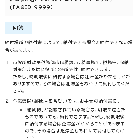
(FAQID-9999）
回答
納付場所や納付書によって、納付できる場合と納付できない場
合があります。
市役所財政局税務部市民税課、市税事務所、税務室、収納
対策部または区役所出張所では、納付できます。
ただし、納期限後に納付する場合は延滞金がかかることが
ありますので、その場合は延滞金もあわせて納付してくだ
さい。
金融機関（郵便局を含む。）では、お手元の納付書に、
「納期限」と記載されている場合は、期限が過ぎた
ものであっても、納付できます。ただし、納期限後
に納付する場合は延滞金がかかることがあります
ので、その場合は延滞金もあわせて納付してくだ
さい。