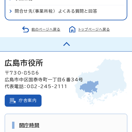
問合せ先（事業所税） よくある質問と回答
前のページへ戻る
トップページへ戻る
広島市役所
〒730-8586
広島市中区国泰寺町一丁目6番34号
代表電話：082-245-2111
庁舎案内
開庁時間