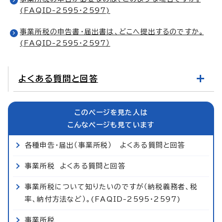
(FAQID-2595・2597)
事業所税の申告書・届出書は、どこへ提出するのですか。
(FAQID-2595・2597）
よくある質問と回答
このページを見た人は
こんなページも見ています
各種申告・届出（事業所税） よくある質問と回答
事業所税 よくある質問と回答
事業所税について知りたいのですが（納税義務者、税
率、納付方法など）。(FAQID-2595・2597)
事業所税