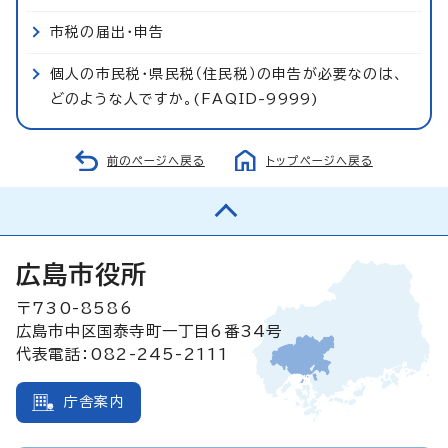
市税の届出・申告
個人の市民税・県民税（住民税）の申告が必要なのは、
どのような人ですか。(FAQID-9999)
前のページへ戻る
トップページへ戻る
広島市役所
〒730-8586
広島市中区国泰寺町一丁目6番34号
代表電話：082-245-2111
庁舎案内