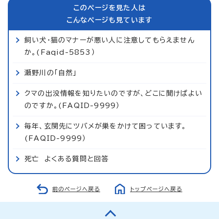
このページを見た人は
こんなページも見ています
飼い犬・猫のマナーが悪い人に注意してもらえません
か。(Faqid-5853）
瀬野川の「自然」
クマの出没情報を知りたいのですが、どこに聞けばよい
のですか。(FAQID-9999）
毎年、玄関先にツバメが巣をかけて困っています。
(FAQID-9999）
死亡 よくある質問と回答
前のページへ戻る
トップページへ戻る