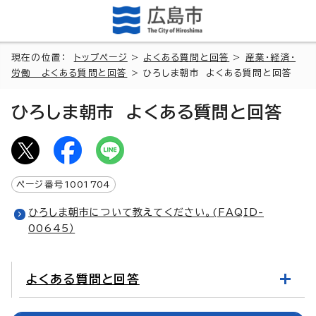
現在の位置：
トップページ
>
よくある質問と回答
>
産業・経済・
労働 よくある質問と回答
> ひろしま朝市 よくある質問と回答
ひろしま朝市 よくある質問と回答
ページ番号
1001704
ひろしま朝市について教えてください。(FAQID-
00645）
よくある質問と回答