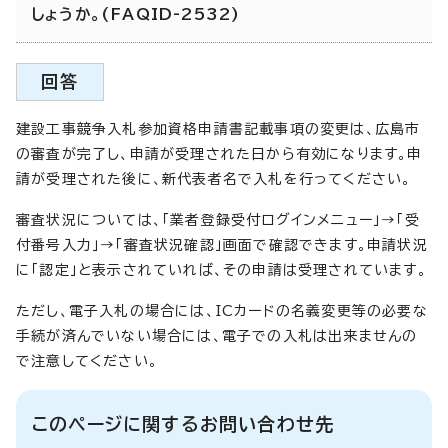
しょうか。(FAQID-2532)
回答
建設工事競争入札参加資格申請書記載事項の変更は、広島市
の審査が完了し、申請が受理された日から有効になります。申
請が受理された後に、新代表者名で入札を行ってください。
審査状況については、「業者登録受付ログインメニュー」→「受
付番号入力」→「審査状況確認」画面で確認できます。申請状況
に「認定」と表示されていれば、その申請は受理されています。
ただし、電子入札の場合には、ICカードの名義変更等の必要な
手続が済んでいない場合には、電子での入札は出来ませんの
で注意してください。
このページに関するお問い合わせ先