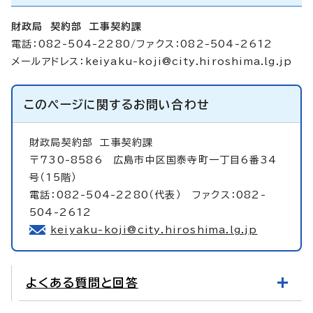
財政局 契約部 工事契約課
電話：082-504-2280/ファクス：082-504-2612
メールアドレス：
keiyaku-koji@city.hiroshima.lg.jp
このページに関する
お問い合わせ
財政局契約部
工事契約課
〒730-8586 広島市中区国泰寺町一丁目6番34
号（15階）
電話：082-504-2280（代表） ファクス：082-
504-2612
keiyaku-koji@city.hiroshima.lg.jp
よくある質問と回答