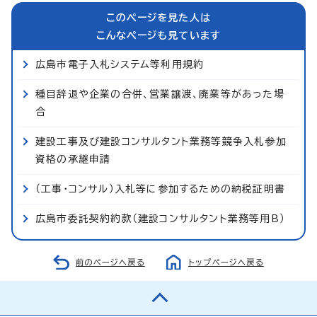
このページを見た人は
こんなページも見ています
広島市電子入札システム等利用規約
種目辞退や企業の合併、営業譲渡、廃業等があった場
合
建設工事及び建設コンサルタント業務等競争入札参加
資格の承継申請
（工事・コンサル）入札等に参加するための納税証明書
広島市委託契約約款（建設コンサルタント業務等用B）
前のページへ戻る
トップページへ戻る