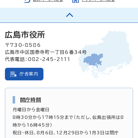
広島市役所
〒730-8586
広島市中区国泰寺町一丁目6番34号
代表電話：082-245-2111
庁舎案内
開庁時間
月曜日から金曜日
8時30分から17時15分まで（ただし、似島出張所は8
時から16時45分）
祝日・休日、8月6日、12月29日から1月3日は閉庁