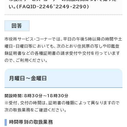
い。(FAQID-2246~2249・2290)
回答
市役所サービス・コーナーでは、平日の午後5時以降の時間や土
曜日・日曜日等においても、次のとおり住民票の写しや印鑑登
録証明書などの各種証明書の請求受付や交付を行っています
ので、ご利用ください。
月曜日～金曜日
開設時間：8時30分～18時30分
※受付、交付の時間は、証明書の種類によって異なりますので
次の取扱業務をご確認ください。
時間帯別の取扱業務