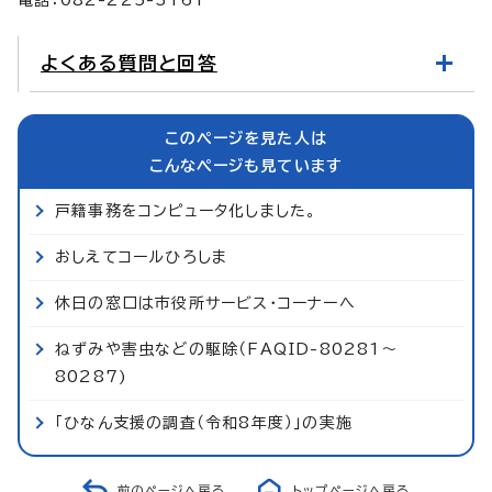
よくある質問と回答
このページを見た人は
こんなページも見ています
戸籍事務をコンピュータ化しました。
おしえてコールひろしま
休日の窓口は市役所サービス・コーナーへ
ねずみや害虫などの駆除（FAQID-80281～
80287)
「ひなん支援の調査（令和8年度）」の実施
前のページへ戻る
トップページへ戻る