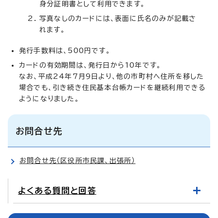
身分証明書として利用できます。
写真なしのカードには、表面に氏名のみが記載さ
れます。
発行手数料は、500円です。
カードの有効期間は、発行日から10年です。
なお、平成24年7月9日より、他の市町村へ住所を移した
場合でも、引き続き住民基本台帳カードを継続利用できる
ようになりました。
お問合せ先
お問合せ先（区役所市民課、出張所）
よくある質問と回答