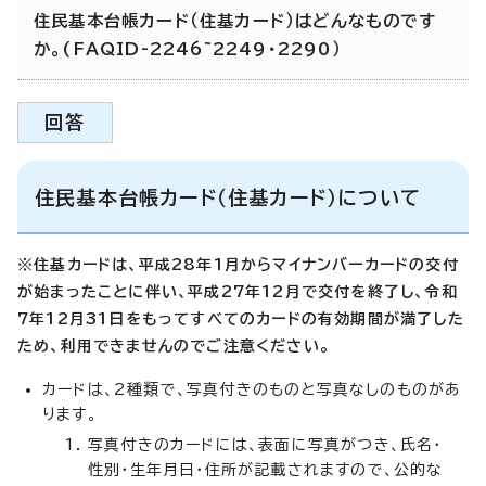
住民基本台帳カード（住基カード）はどんなものです
か。(FAQID-2246~2249・2290）
回答
住民基本台帳カード（住基カード）について
※住基カードは、平成28年1月からマイナンバーカードの交付
が始まったことに伴い、平成27年12月で交付を終了し、令和
7年12月31日をもってすべてのカードの有効期間が満了した
ため、利用できませんのでご注意ください。
カードは、2種類で、写真付きのものと写真なしのものがあ
ります。
写真付きのカードには、表面に写真がつき、氏名・
性別・生年月日・住所が記載されますので、公的な