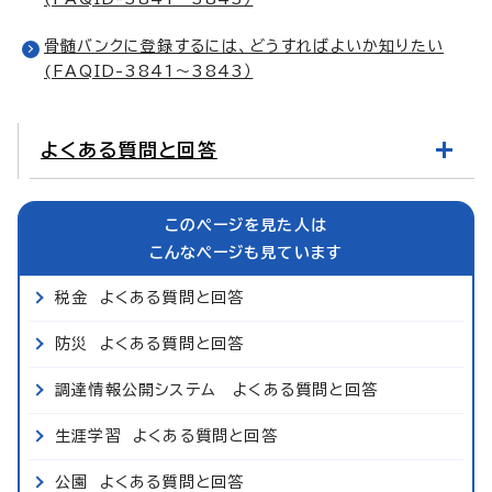
骨髄バンクに登録するには、どうすればよいか知りたい
(FAQID-3841～3843）
よくある質問と回答
このページを見た人は
こんなページも見ています
税金 よくある質問と回答
防災 よくある質問と回答
調達情報公開システム よくある質問と回答
生涯学習 よくある質問と回答
公園 よくある質問と回答