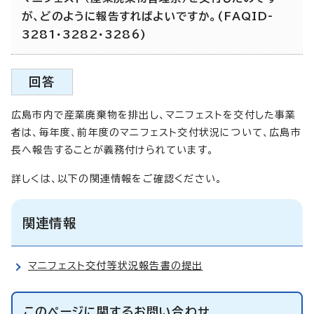
が、どのように報告すればよいですか。(FAQID-
3281・3282・3286)
回答
広島市内で産業廃棄物を排出し、マニフェストを交付した事業
者は、毎年度、前年度のマニフェスト交付状況について、広島市
長へ報告することが義務付けられています。
詳しくは、以下の関連情報をご確認ください。
関連情報
マニフェスト交付等状況報告書の提出
このページに関する
お問い合わせ