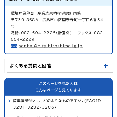
環境局業務部
産業廃棄物指導課計画係
〒730-8586 広島市中区国泰寺町一丁目6番34
号
電話：082-504-2225（計画係） ファクス：082-
504-2229
sanhai@city.hiroshima.lg.jp
よくある質問と回答
このページを見た人は
こんなページも見ています
産業廃棄物とは、どのようなものですか。(FAQID-
3281・3282・3286)