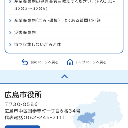
産業廃棄物の処理業者を教えてください。(FAQID-
3283～3285)
産業廃棄物（ごみ・環境） よくある質問と回答
災害廃棄物
市で収集しないごみとは
前のページへ戻る
トップページへ戻る
広島市役所
〒730-8586
広島市中区国泰寺町一丁目6番34号
代表電話：082-245-2111