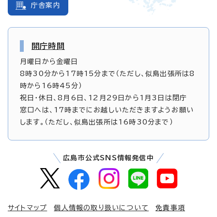
庁舎案内
開庁時間
月曜日から金曜日
8時30分から17時15分まで（ただし、似島出張所は8
時から16時45分）
祝日・休日、8月6日、12月29日から1月3日は閉庁
窓口へは、17時までにお越しいただきますようお願い
します。（ただし、似島出張所は16時30分まで）
広島市公式SNS情報発信中
サイトマップ
個人情報の取り扱いについて
免責事項