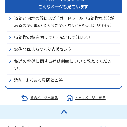
こんなページも見ています
道路と宅地の間に段差（ガードレール、街路樹など）が
あるので、車の出入りができない(FAQID-9999）
街路樹の枝を切って（せん定して）ほしい
安佐北区まちづくり支援センター
私道の整備に関する補助制度について教えてくださ
い。
消防 よくある質問と回答
前のページへ戻る
トップページへ戻る