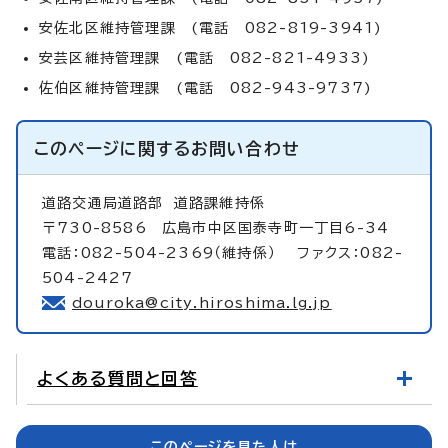
安佐北区維持管理課 (電話 082-819-3941)
安芸区維持管理課 (電話 082-821-4933)
佐伯区維持管理課 (電話 082-943-9737)
このページに関する
お問い合わせ
道路交通局道路部
道路課維持係
〒730-8586 広島市中区国泰寺町一丁目6-34
電話：082-504-2369（維持係） ファクス：082-
504-2427
douroka@city.hiroshima.lg.jp
よくある質問と回答
このページを見た人は