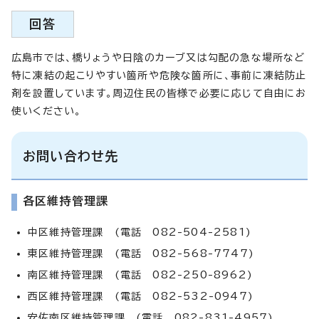
回答
広島市では、橋りょうや日陰のカーブ又は勾配の急な場所など
特に凍結の起こりやすい箇所や危険な箇所に、事前に凍結防止
剤を設置しています。周辺住民の皆様で必要に応じて自由にお
使いください。
お問い合わせ先
各区維持管理課
中区維持管理課 (電話 082-504-2581)
東区維持管理課 (電話 082-568-7747)
南区維持管理課 (電話 082-250-8962)
西区維持管理課 (電話 082-532-0947)
安佐南区維持管理課 (電話 082-831-4957)