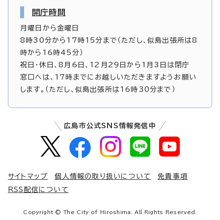
開庁時間
月曜日から金曜日
8時30分から17時15分まで（ただし、似島出張所は8
時から16時45分）
祝日・休日、8月6日、12月29日から1月3日は閉庁
窓口へは、17時までにお越しいただきますようお願い
します。（ただし、似島出張所は16時30分まで）
広島市公式SNS情報発信中
サイトマップ
個人情報の取り扱いについて
免責事項
RSS配信について
Copyright © The City of Hiroshima. All Rights Reserved.