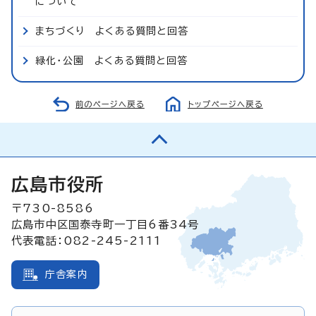
について
まちづくり よくある質問と回答
緑化・公園 よくある質問と回答
前のページへ戻る
トップページへ戻る
広島市役所
〒730-8586
広島市中区国泰寺町一丁目6番34号
代表電話：082-245-2111
庁舎案内