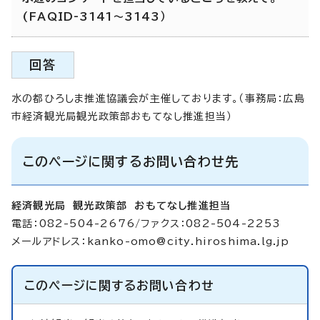
(FAQID-3141～3143）
回答
水の都ひろしま推進協議会が主催しております。（事務局：広島
市経済観光局観光政策部おもてなし推進担当）
このページに関するお問い合わせ先
経済観光局 観光政策部 おもてなし推進担当
電話：082-504-2676/ファクス：082-504-2253
メールアドレス：
kanko-omo@city.hiroshima.lg.jp
このページに関する
お問い合わせ