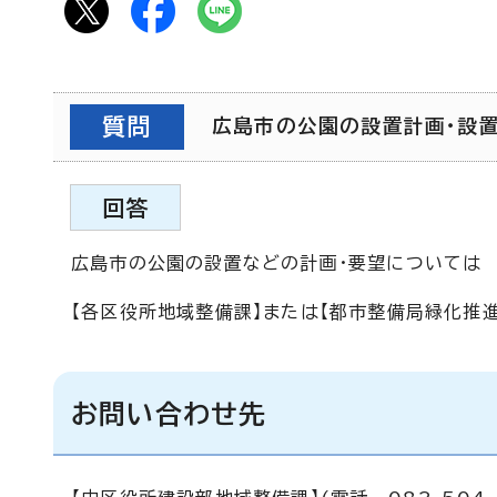
質問
広島市の公園の設置計画・設置の
回答
広島市の公園の設置などの計画・要望については
【各区役所地域整備課】または【都市整備局緑化推
お問い合わせ先