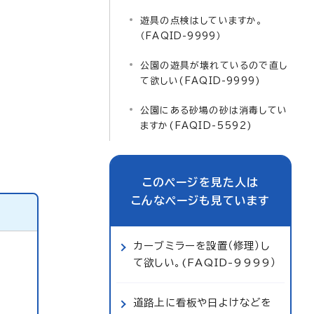
遊具の点検はしていますか。
（FAQID-9999）
公園の遊具が壊れているので直し
て欲しい(FAQID-9999)
公園にある砂場の砂は消毒してい
ますか(FAQID-5592)
このページを見た人は
こんなページも見ています
カーブミラーを設置（修理）し
て欲しい。(FAQID-9999）
道路上に看板や日よけなどを