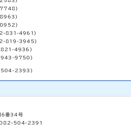
2583)
7748)
8963)
0952)
831-4961)
819-3945)
21-4936)
43-9750)
04-2393)
目6番34号
082-504-2391