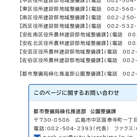
【中区役所建設部地域整備課】(電話 082-504-
【東区役所建設部地域整備課】(電話 082-568-
【南区役所建設部地域整備課】(電話 082-250-
【西区役所建設部地域整備課】(電話 082-532-
【安佐南区役所農林建設部地域整備課】(電話 082-
【安佐北区役所農林建設部地域整備課】(電話 082-
【安芸区役所農林建設部地域整備課】(電話 082-8
【佐伯区役所農林建設部地域整備課】(電話 082-9
【都市整備局緑化推進部公園整備課】(電話 082-5
このページに関する
お問い合わせ
都市整備局緑化推進部
公園整備課
〒730-8586 広島市中区国泰寺町一丁
電話：082-504-2393（代表） ファクス：