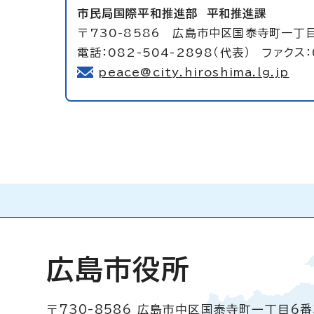
市民局国際平和推進部
平和推進課
〒730-8586 広島市中区国泰寺町一丁
電話：082-504-2898（代表） ファクス：
peace@city.hiroshima.lg.jp
広島市役所
〒730-8586
広島市中区国泰寺町一丁目6番