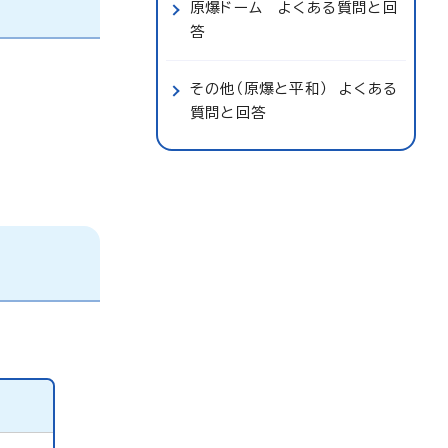
原爆ドーム よくある質問と回
答
その他（原爆と平和） よくある
質問と回答