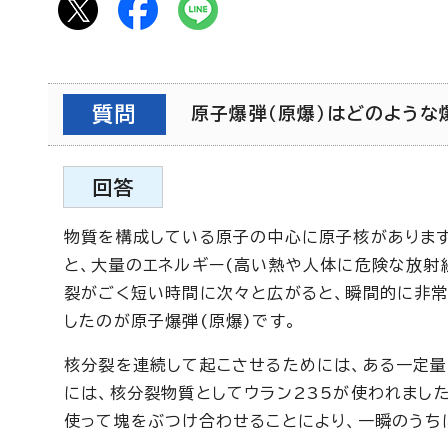
質問
原子爆弾（原爆）はどのような爆
回答
物質を構成している原子の中心に原子核があります
と、大量のエネルギー(高い熱や人体に危険な放射
裂がごく短い時間に次々と広がると、瞬間的に非常
したのが原子爆弾(原爆)です。
核分裂を連続して起こさせるためには、ある一定量
には、核分裂物質としてウラン235が使われまし
使って塊をぶつけ合わせることにより、一瞬のうち