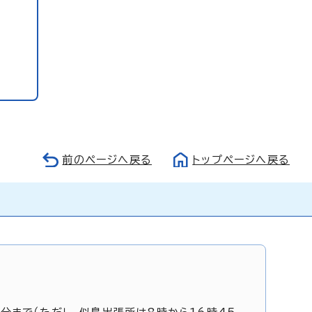
前のページへ戻る
トップページへ戻る