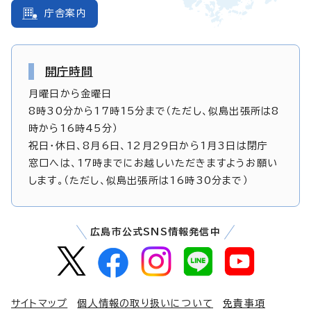
庁舎案内
開庁時間
月曜日から金曜日
8時30分から17時15分まで（ただし、似島出張所は8
時から16時45分）
祝日・休日、8月6日、12月29日から1月3日は閉庁
窓口へは、17時までにお越しいただきますようお願い
します。（ただし、似島出張所は16時30分まで）
広島市公式SNS情報発信中
サイトマップ
個人情報の取り扱いについて
免責事項