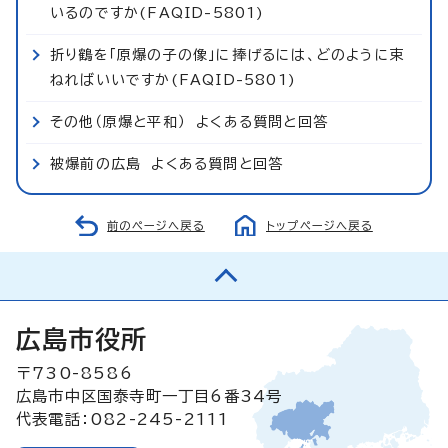
いるのですか(FAQID-5801)
折り鶴を「原爆の子の像」に捧げるには、どのように束
ねればいいですか(FAQID-5801)
その他（原爆と平和） よくある質問と回答
被爆前の広島 よくある質問と回答
前のページへ戻る
トップページへ戻る
広島市役所
〒730-8586
広島市中区国泰寺町一丁目6番34号
代表電話：082-245-2111