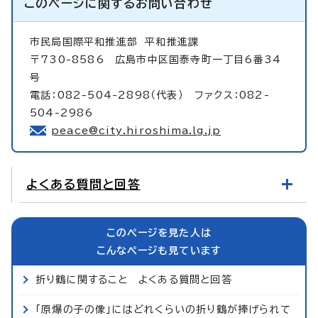
このページに関する
お問い合わせ
市民局国際平和推進部
平和推進課
〒730-8586 広島市中区国泰寺町一丁目6番34
号
電話：082-504-2898（代表） ファクス：082-
504-2986
peace@city.hiroshima.lg.jp
よくある質問と回答
このページを見た人は
こんなページも見ています
折り鶴に関すること よくある質問と回答
「原爆の子の像」にはどれくらいの折り鶴が捧げられて