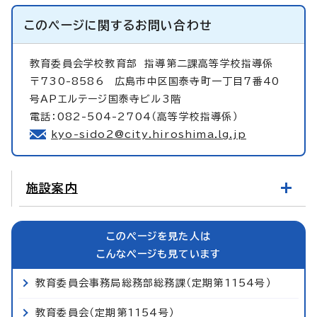
このページに関する
お問い合わせ
教育委員会学校教育部
指導第二課高等学校指導係
〒730-8586 広島市中区国泰寺町一丁目7番40
号APエルテージ国泰寺ビル3階
電話：082-504-2704（高等学校指導係）
kyo-sido2@city.hiroshima.lg.jp
施設案内
このページを見た人は
こんなページも見ています
教育委員会事務局総務部総務課（定期第1154号）
教育委員会（定期第1154号）