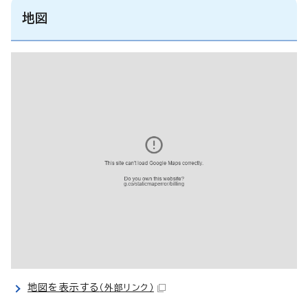
地図
地図を表示する
（外部リンク）