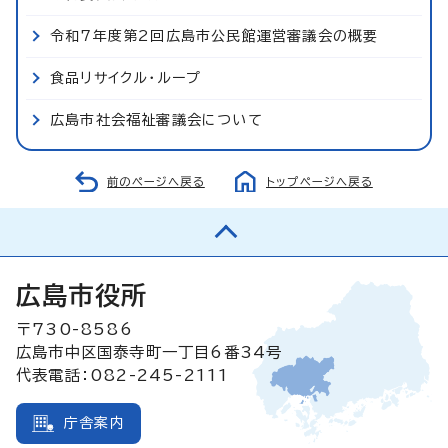
令和7年度第2回広島市公民館運営審議会の概要
食品リサイクル・ループ
広島市社会福祉審議会について
前のページへ戻る
トップページへ戻る
広島市役所
〒730-8586
広島市中区国泰寺町一丁目6番34号
代表電話：082-245-2111
庁舎案内