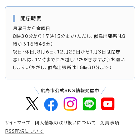
開庁時間
月曜日から金曜日
8時30分から17時15分まで（ただし、似島出張所は8
時から16時45分）
祝日・休日、8月6日、12月29日から1月3日は閉庁
窓口へは、17時までにお越しいただきますようお願い
します。（ただし、似島出張所は16時30分まで）
広島市公式SNS情報発信中
サイトマップ
個人情報の取り扱いについて
免責事項
RSS配信について