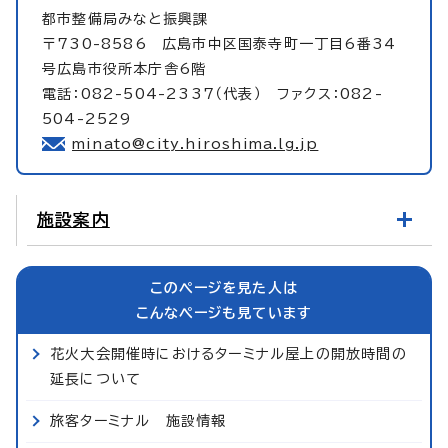
都市整備局みなと振興課
〒730-8586 広島市中区国泰寺町一丁目6番34
号広島市役所本庁舎6階
電話：082-504-2337（代表） ファクス：082-
504-2529
minato@city.hiroshima.lg.jp
施設案内
このページを見た人は
こんなページも見ています
花火大会開催時におけるターミナル屋上の開放時間の
延長について
旅客ターミナル 施設情報