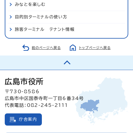
みなとを楽しむ
目的別ターミナルの使い方
旅客ターミナル テナント情報
前のページへ戻る
トップページへ戻る
広島市役所
〒730-8586
広島市中区国泰寺町一丁目6番34号
代表電話：082-245-2111
庁舎案内