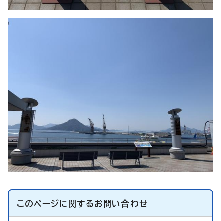
このページに関する
お問い合わせ