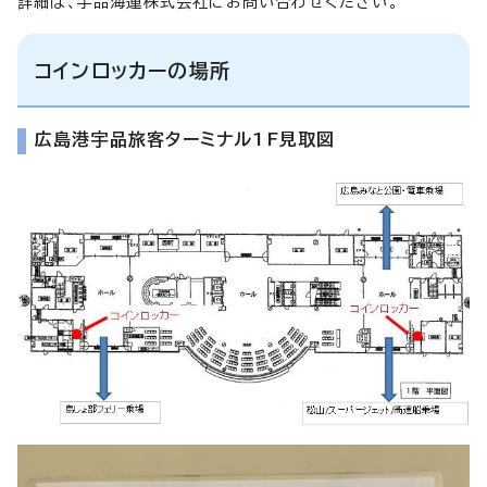
詳細は、宇品海運株式会社にお問い合わせください。
コインロッカーの場所
広島港宇品旅客ターミナル1F見取図