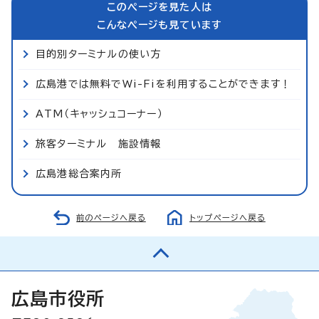
このページを見た人は
こんなページも見ています
目的別ターミナルの使い方
広島港では無料でWi-Fiを利用することができます！
ATM（キャッシュコーナー）
旅客ターミナル 施設情報
広島港総合案内所
前のページへ戻る
トップページへ戻る
広島市役所