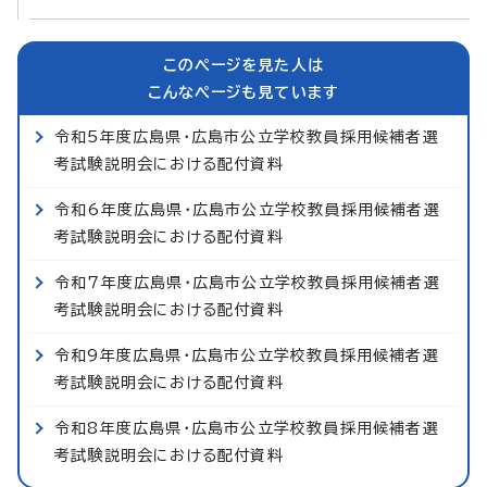
このページを見た人は
こんなページも見ています
令和5年度広島県・広島市公立学校教員採用候補者選
考試験説明会における配付資料
令和6年度広島県・広島市公立学校教員採用候補者選
考試験説明会における配付資料
令和7年度広島県・広島市公立学校教員採用候補者選
考試験説明会における配付資料
令和9年度広島県・広島市公立学校教員採用候補者選
考試験説明会における配付資料
令和8年度広島県・広島市公立学校教員採用候補者選
考試験説明会における配付資料