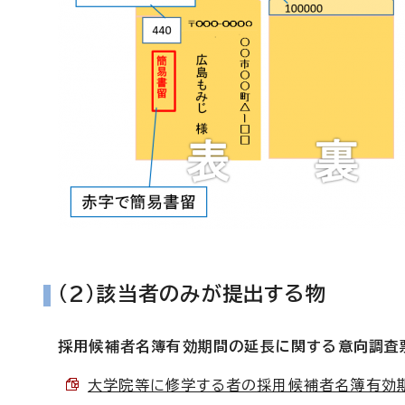
（2）該当者のみが提出する物
採用候補者名簿有効期間の延長に関する意向調査
大学院等に修学する者の採用候補者名簿有効期間の