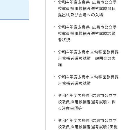
令和4年度広島県・広島市公立学
校教員採用候補者選考試験当日
提出物及び会場への入場
令和4年度広島県・広島市公立学
校教員採用候補者選考試験志願
者状況
令和4年度広島市立幼稚園教員採
用候補者選考試験 説明会の実
施
令和4年度広島市立幼稚園教員採
用候補者選考試験
令和4年度広島県・広島市公立学
校教員採用候補者選考試験に係
る注意事項等
令和4年度広島県・広島市公立学
校教員採用候補者選考試験（実施