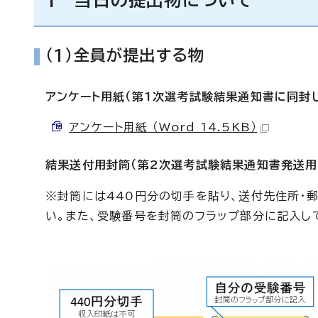
1 当日の提出物について
（1）全員が提出する物
アンケート用紙（第1次選考試験結果通知書に同封
アンケート用紙 （Word 14.5KB）
結果送付用封筒（第2次選考試験結果通知書発送用
※封筒には440円分の切手を貼り、送付先住所・郵
い。また、受験番号を封筒のフラップ部分に記入し