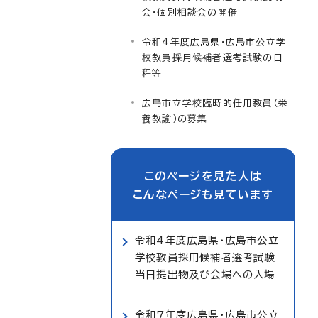
会・個別相談会の開催
令和4年度広島県・広島市公立学
校教員採用候補者選考試験の日
程等
広島市立学校臨時的任用教員（栄
養教諭）の募集
このページを見た人は
こんなページも見ています
令和4年度広島県・広島市公立
学校教員採用候補者選考試験
当日提出物及び会場への入場
令和7年度広島県・広島市公立