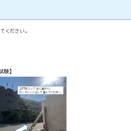
てください。