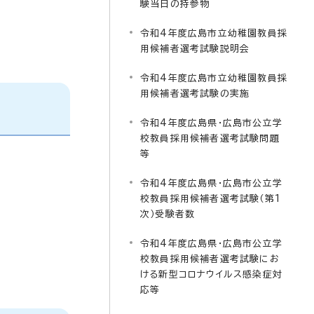
験当日の持参物
令和4年度広島市立幼稚園教員採
用候補者選考試験説明会
令和4年度広島市立幼稚園教員採
用候補者選考試験の実施
令和4年度広島県・広島市公立学
校教員採用候補者選考試験問題
等
令和4年度広島県・広島市公立学
校教員採用候補者選考試験（第1
次）受験者数
令和4年度広島県・広島市公立学
校教員採用候補者選考試験にお
ける新型コロナウイルス感染症対
応等