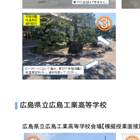
広島県立広島工業高等学校