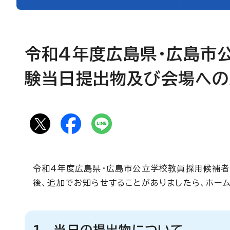
令和4年度広島県・広島市
験当日提出物及び会場への
令和4年度広島県・広島市公立学校教員採用候補者
後、追加でお知らせすることがありましたら、ホー