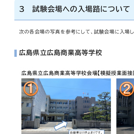
3 試験会場への入場路について
次の各会場の写真を参考にして、試験会場に入場し
広島県立広島商業高等学校