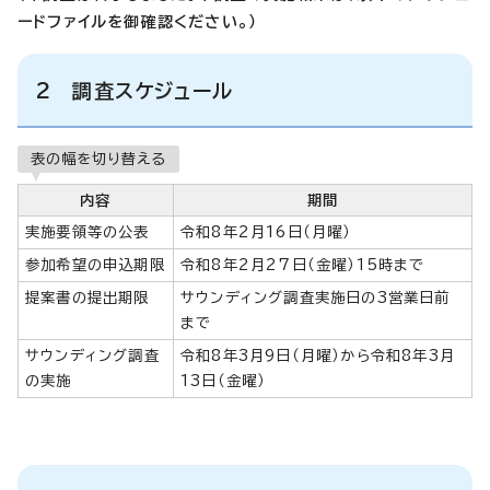
ードファイルを御確認ください。）
2 調査スケジュール
表の幅を切り替える
内容
期間
実施要領等の公表
令和8年2月16日（月曜）
参加希望の申込期限
令和8年2月27日（金曜）15時まで
提案書の提出期限
サウンディング調査実施日の3営業日前
まで
サウンディング調査
令和8年3月9日（月曜）から令和8年3月
の実施
13日（金曜）