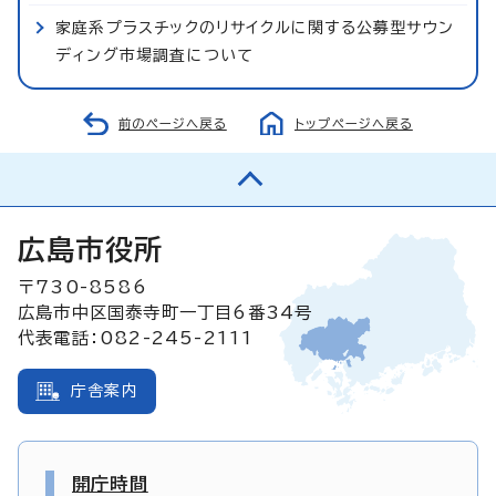
家庭系プラスチックのリサイクルに関する公募型サウン
ディング市場調査について
前のページへ戻る
トップページへ戻る
広島市役所
〒730-8586
広島市中区国泰寺町一丁目6番34号
代表電話：082-245-2111
庁舎案内
開庁時間