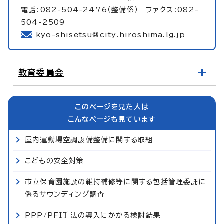
電話：082-504-2476（整備係） ファクス：082-
504-2509
kyo-shisetsu@city.hiroshima.lg.jp
教育委員会
このページを見た人は
こんなページも見ています
屋内運動場空調設備整備に関する取組
こどもの安全対策
市立保育園施設の維持補修等に関する包括管理委託に
係るサウンディング調査
PPP/PFI手法の導入にかかる検討結果