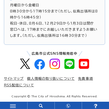
月曜日から金曜日
8時30分から17時15分まで（ただし、似島出張所は8
時から16時45分）
祝日・休日、8月6日、12月29日から1月3日は閉庁
窓口へは、17時までにお越しいただきますようお願い
します。（ただし、似島出張所は16時30分まで）
広島市公式SNS情報発信中
サイトマップ
個人情報の取り扱いについて
免責事項
RSS配信について
Copyright © The City of Hiroshima. All Rights Reserved.