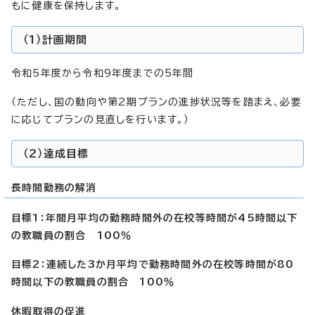
もに健康を保持します。
（1）計画期間
令和5年度から令和9年度までの5年間
（ただし、国の動向や第2期プランの進捗状況等を踏まえ、必要
に応じてプランの見直しを行います。）
（2）達成目標
長時間勤務の解消
目標1：年間月平均の勤務時間外の在校等時間が45時間以下
の教職員の割合 100％
目標2：連続した3か月平均で勤務時間外の在校等時間が80
時間以下の教職員の割合 100％
休暇取得の促進