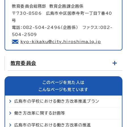
教育委員会総務部
教育企画課企画係
〒730-8586 広島市中区国泰寺町一丁目7番40
号
電話：082-504-2496（企画係） ファクス：082-
504-2509
kyo-kikaku@city.hiroshima.lg.jp
教育委員会
このページを見た人は
こんなページも見ています
広島市の学校における働き方改革推進プラン
働き方改革に関する計画等
広島市の学校における働き方改革の推進