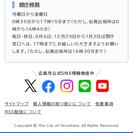
開庁時間
月曜日から金曜日
8時30分から17時15分まで（ただし、似島出張所は8
時から16時45分）
祝日・休日、8月6日、12月29日から1月3日は閉庁
窓口へは、17時までにお越しいただきますようお願い
します。（ただし、似島出張所は16時30分まで）
広島市公式SNS情報発信中
サイトマップ
個人情報の取り扱いについて
免責事項
RSS配信について
Copyright © The City of Hiroshima. All Rights Reserved.