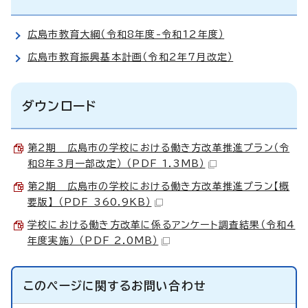
広島市教育大綱（令和8年度-令和12年度）
広島市教育振興基本計画（令和2年7月改定）
ダウンロード
第2期 広島市の学校における働き方改革推進プラン（令
和8年3月一部改定） （PDF 1.3MB）
第2期 広島市の学校における働き方改革推進プラン【概
要版】 （PDF 360.9KB）
学校における働き方改革に係るアンケート調査結果（令和4
年度実施） （PDF 2.0MB）
このページに関する
お問い合わせ