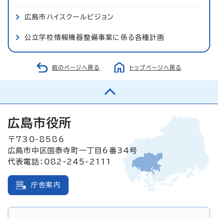
広島市ハイスクールビジョン
公立学校情報機器整備事業に係る各種計画
前のページへ戻る
トップページへ戻る
広島市役所
〒730-8586
広島市中区国泰寺町一丁目6番34号
代表電話：082-245-2111
庁舎案内