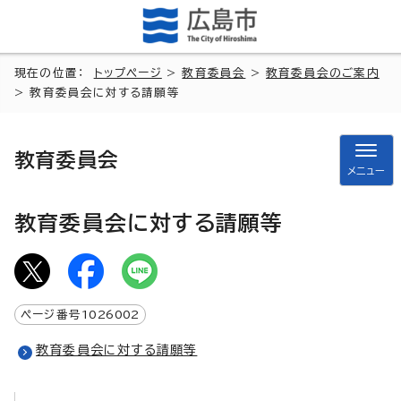
現在の位置：
トップページ
>
教育委員会
>
教育委員会のご案内
> 教育委員会に対する請願等
教育委員会
メニュー
教育委員会に対する請願等
ページ番号
1026002
教育委員会に対する請願等