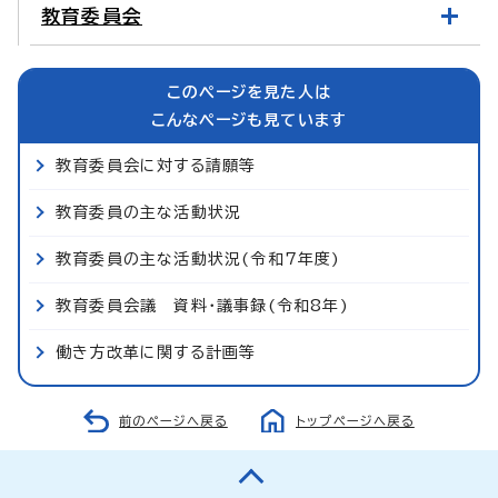
教育委員会
このページを見た人は
こんなページも見ています
教育委員会に対する請願等
教育委員の主な活動状況
教育委員の主な活動状況(令和7年度)
教育委員会議 資料・議事録(令和8年)
働き方改革に関する計画等
前のページへ戻る
トップページへ戻る