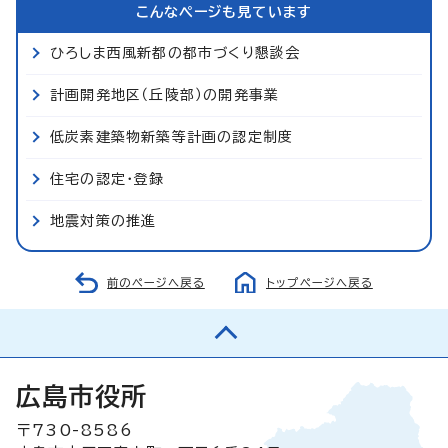
こんなページも見ています
ひろしま西風新都の都市づくり懇談会
計画開発地区（丘陵部）の開発事業
低炭素建築物新築等計画の認定制度
住宅の認定・登録
地震対策の推進
前のページへ戻る
トップページへ戻る
広島市役所
〒730-8586