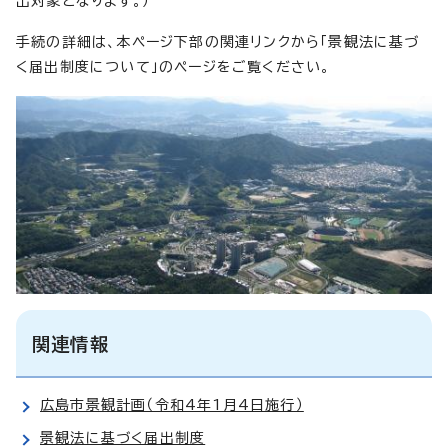
出対象となります。）
手続の詳細は、本ページ下部の関連リンクから「景観法に基づ
く届出制度について」のページをご覧ください。
関連情報
広島市景観計画（令和4年1月4日施行）
景観法に基づく届出制度