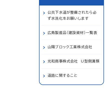
公共下水道が整備されたら必
ず水洗化をお願いします
広島製産品（建設資材）一覧表
山陽ブロック工業株式会社
光和商事株式会社 U型側溝類
道路に関すること