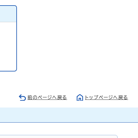
前のページへ戻る
トップページへ戻る