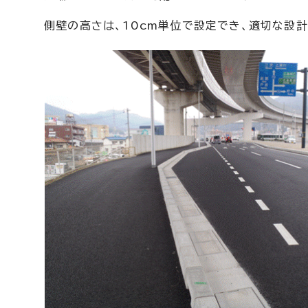
側壁の高さは、10cm単位で設定でき、適切な設