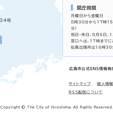
開庁時間
月曜日から金曜日
34号
8時30分から17時1
分）
祝日・休日、8月6日、
窓口へは、17時までに
似島出張所は16時30
広島市公式SNS情報発
サイトマップ
個人情
RSS配信について
Copyright © The City of Hiroshima. All Rights Reserved.