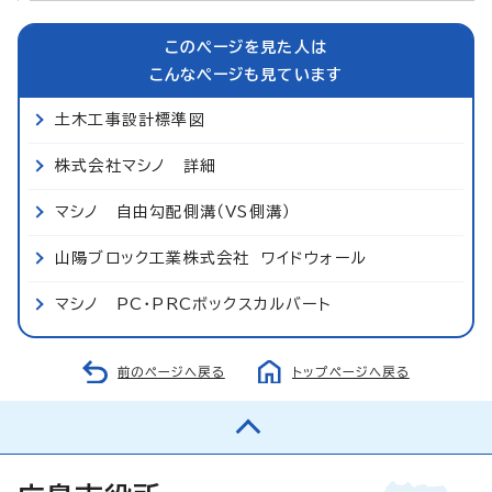
このページを見た人は
こんなページも見ています
土木工事設計標準図
株式会社マシノ 詳細
マシノ 自由勾配側溝（VS側溝）
山陽ブロック工業株式会社 ワイドウォール
マシノ PC・PRCボックスカルバート
前のページへ戻る
トップページへ戻る