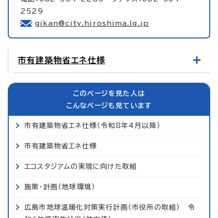
2529
gikan@city.hiroshima.lg.jp
市有建築物省エネ仕様
このページを見た人は
こんなページも見ています
市有建築物省エネ仕様（令和8年4月以降）
市有建築物省エネ仕様
エコスタジアムの実現に向けた取組
施策・計画（地球環境）
広島市地球温暖化対策実行計画（市役所の取組） 令